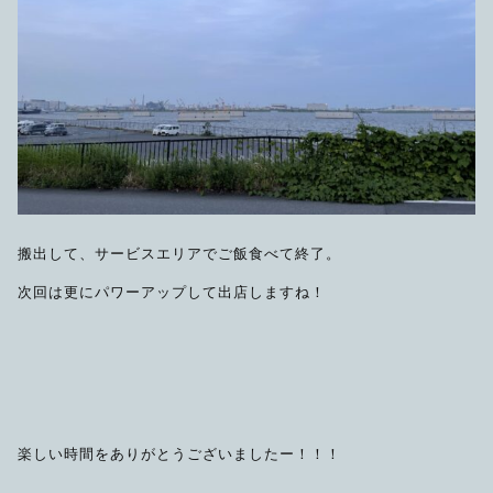
搬出して、サービスエリアでご飯食べて終了。
次回は更にパワーアップして出店しますね！
楽しい時間をありがとうございましたー！！！