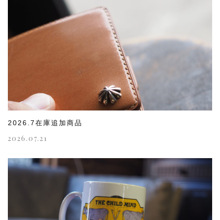
2026.7在庫追加商品
2026.07.21