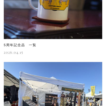
5周年記念品 一覧
2026.04.15