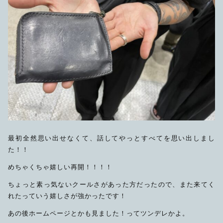
最初全然思い出せなくて、話してやっとすべてを思い出しまし
た！！
めちゃくちゃ嬉しい再開！！！！
ちょっと素っ気ないクールさがあった方だったので、また来てく
れたっていう嬉しさが強かったです！
あの後ホームページとかも見ました！ってツンデレかよ。