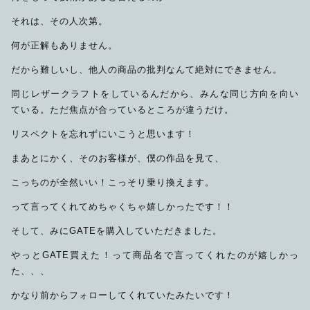
それは、その人次第。
何が正解もありません。
だから難しいし、他人の商品の批判なんて絶対にできません。
同じレザークラフトをしているんだから、みんな同じ方向を向い
ている。ただ焦点が合っているところが違うだけ。
リスペクトを忘れずにいこうと思います！
まあとにかく、そのお客様が、僕の作品を見て、
こっちのが全然いい！こっそり乗り換えます。
って言ってくれてめちゃくちゃ嬉しかったです！！
そして、みにGATEを購入していただきました。
やっとGATE買えた！って商品名で言ってくれたのが嬉しかっ
た、、、
かなり前からフォローしてくれていたみたいです！