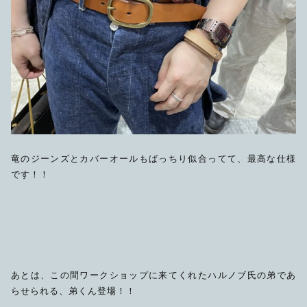
竜のジーンズとカバーオールもばっちり似合ってて、最高な仕様
です！！
あとは、この間ワークショップに来てくれたハルノブ氏の弟であ
らせられる、弟くん登場！！