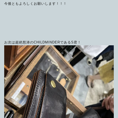
今後ともよろしくお願いします！！！
お次は超絶怒涛のCHILDMINDERであるS君！