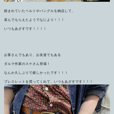
頼まれていたベルトやバングルを納品して、
喜んでもらえたようでなにより！！！
いつもあざすです！！！！
お客さんでもあり、お友達でもある
ダルマ作家のスケさん登場！
なんか久しぶりで嬉しかったです！！！
ブレスレットを買ってくれて、いつもあざすです！！！