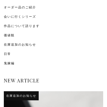
オーダー品のご紹介
会いに行くシリーズ
作品について語ります
価値観
在庫追加のお知らせ
日常
鬼嫁編
NEW ARTICLE
在庫追加のお知らせ