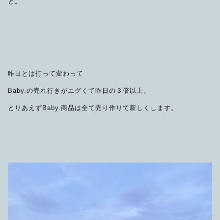
と。
昨日とは打って変わって
Baby.の売れ行きがエグくて昨日の３倍以上。
とりあえずBaby.商品は全て売り作りて新しくします。