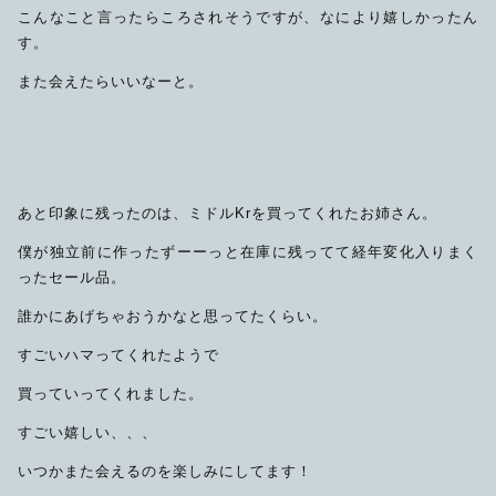
こんなこと言ったらころされそうですが、なにより嬉しかったん
す。
また会えたらいいなーと。
あと印象に残ったのは、ミドルKrを買ってくれたお姉さん。
僕が独立前に作ったずーーっと在庫に残ってて経年変化入りまく
ったセール品。
誰かにあげちゃおうかなと思ってたくらい。
すごいハマってくれたようで
買っていってくれました。
すごい嬉しい、、、
いつかまた会えるのを楽しみにしてます！