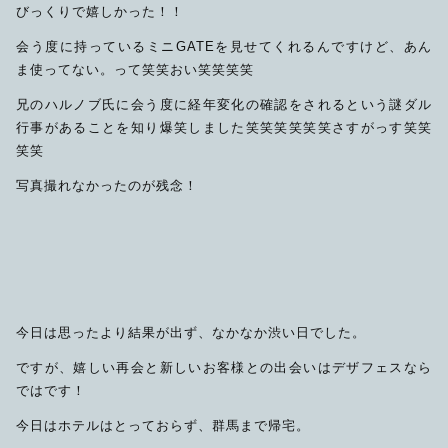
びっくりで嬉しかった！！
会う度に持っているミニGATEを見せてくれるんですけど、あん
ま使ってない。って笑笑おい笑笑笑笑
兄のハルノブ氏に会う度に経年変化の確認をされるという謎ダル
行事があることを知り爆笑しました笑笑笑笑笑笑さすがっす笑笑
笑笑
写真撮れなかったのが残念！
今日は思ったより結果が出ず、なかなか渋い日でした。
ですが、嬉しい再会と新しいお客様との出会いはデザフェスなら
ではです！
今日はホテルはとっておらず、群馬まで帰宅。