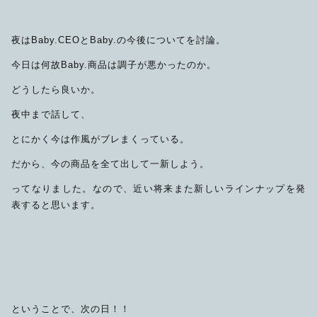
夜はBaby.CEOとBaby.の今後についてを討論。
今日は何故Baby.商品は調子が悪かったのか。
どうしたら良いか。
夜中まで話して、
とにかく今は作風がブレまくっている。
だから、今の商品を全て出して一新しよう。
ってなりました。なので、近い将来また新しいラインナップを発
表すると思います。
ということで、次の日！！