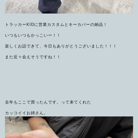
トラッカーKIDに営業カスタムとキーカバーの納品！
いつもいつもかっこいー！！
楽しくお話できて、今日もありがとうございました！！！
また近々会えそうですね！！
去年もここで買ったんです。って来てくれた
カッコイイお姉さん。