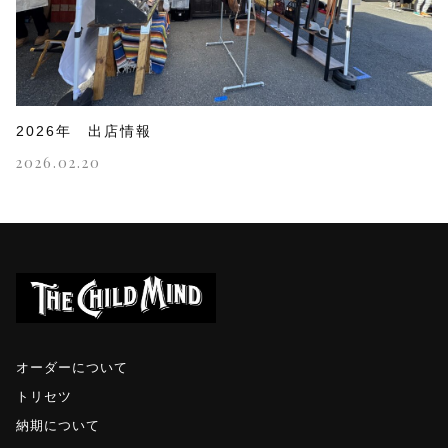
2026年 出店情報
2026.02.20
オーダーについて
トリセツ
納期について