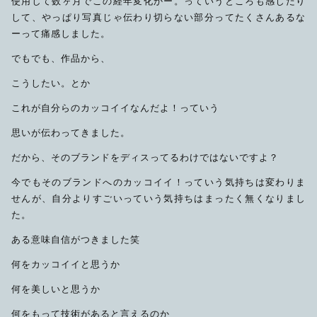
使用して数ヶ月でこの経年変化かー。っていうところも感じたり
して、やっぱり写真じゃ伝わり切らない部分ってたくさんあるな
ーって痛感しました。
でもでも、作品から、
こうしたい。とか
これが自分らのカッコイイなんだよ！っていう
思いが伝わってきました。
だから、そのブランドをディスってるわけではないですよ？
今でもそのブランドへのカッコイイ！っていう気持ちは変わりま
せんが、自分よりすごいっていう気持ちはまったく無くなりまし
た。
ある意味自信がつきました笑
何をカッコイイと思うか
何を美しいと思うか
何をもって技術があると言えるのか