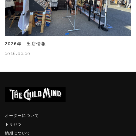
2026年 出店情報
2026.02.20
オーダーについて
トリセツ
納期について