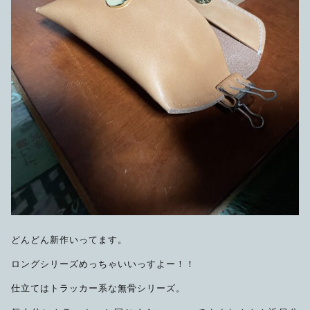
どんどん新作いってます。
ロングシリーズめっちゃいいっすよー！！
仕立てはトラッカー系な無骨シリーズ。