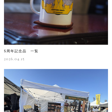
5周年記念品 一覧
2026.04.15