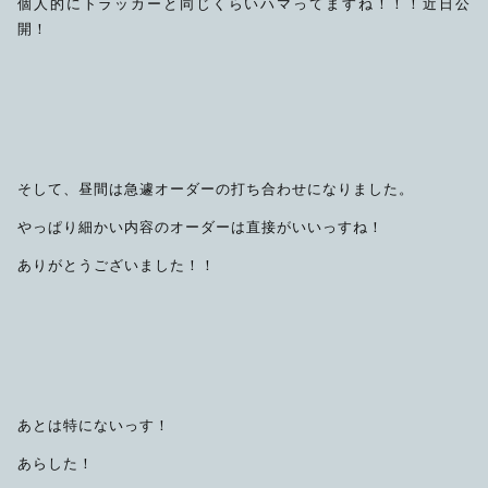
個人的にトラッカーと同じくらいハマってますね！！！近日公
開！
そして、昼間は急遽オーダーの打ち合わせになりました。
やっぱり細かい内容のオーダーは直接がいいっすね！
ありがとうございました！！
あとは特にないっす！
あらした！