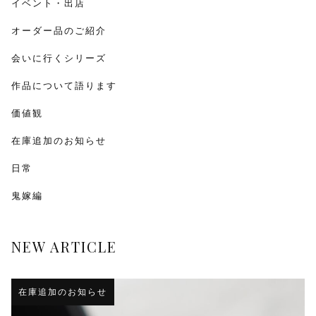
イベント・出店
オーダー品のご紹介
会いに行くシリーズ
作品について語ります
価値観
在庫追加のお知らせ
日常
鬼嫁編
NEW ARTICLE
在庫追加のお知らせ