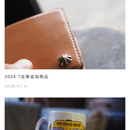
2026.7在庫追加商品
2026.07.21