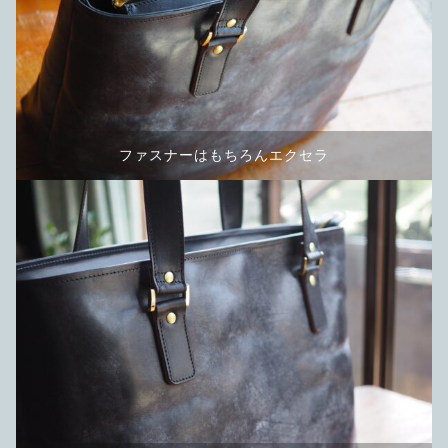
ファスナーはもちろんエクセラ