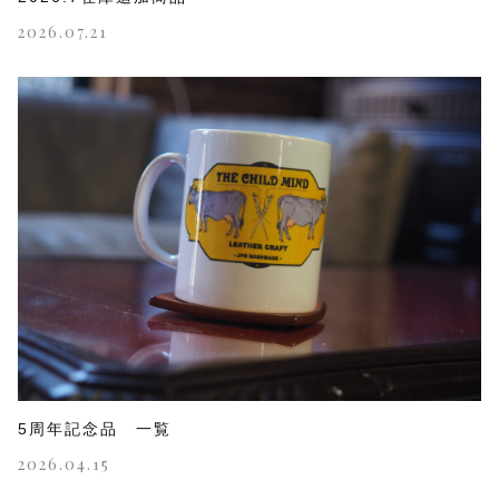
2026.07.21
5周年記念品 一覧
2026.04.15