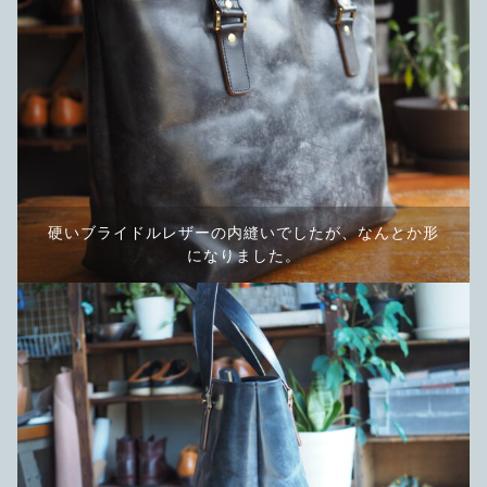
硬いブライドルレザーの内縫いでしたが、なんとか形
になりました。