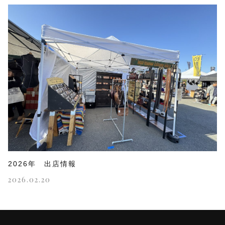
2026年 出店情報
2026.02.20