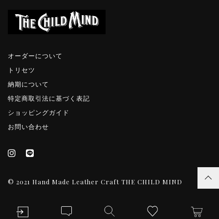
オーダーについて
トリセツ
納期について
特定商取引法に基づく表記
ショッピングガイド
お問い合わせ
© 2021 Hand Made Leather Craft THE CHILD MIND