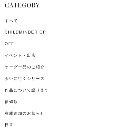
CATEGORY
k
すべて
CHILDMINDER GP
OFF
イベント・出店
オーダー品のご紹介
会いに行くシリーズ
作品について語ります
価値観
在庫追加のお知らせ
日常