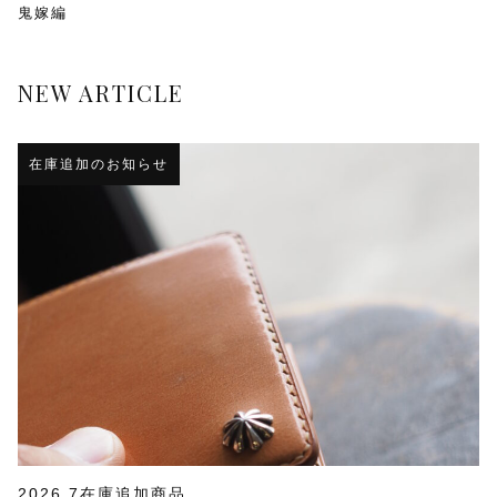
鬼嫁編
NEW ARTICLE
在庫追加のお知らせ
2026.7在庫追加商品