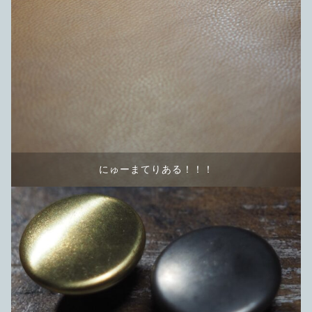
にゅーまてりある！！！