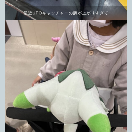
最近UFOキャッチャーの腕が上がりすぎて