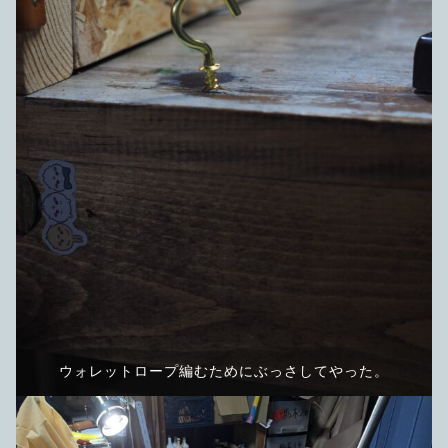
ウォレットロープ編むためにぶっさしてやった。