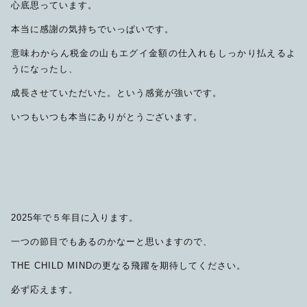
心底思っています。
本当に感謝の気持ちでいっぱいです。
意味わからん税金の山もエグイ金額の仕入れもしっかり払えるよ
うになったし、
成長させていただいた。という感覚が強いです。
いつもいつも本当にありがとうございます。
2025年で５年目に入ります。
一つの節目でもあるのかなーと思いますので、
THE CHILD MINDの更なる飛躍を期待してください。
必ず応えます。