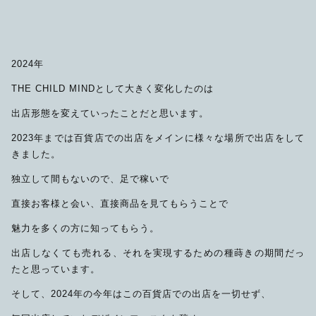
2024年
THE CHILD MINDとして大きく変化したのは
出店形態を変えていったことだと思います。
2023年までは百貨店での出店をメインに様々な場所で出店をして
きました。
独立して間もないので、足で稼いで
直接お客様と会い、直接商品を見てもらうことで
魅力を多くの方に知ってもらう。
出店しなくても売れる、それを実現するための種蒔きの期間だっ
たと思っています。
そして、2024年の今年はこの百貨店での出店を一切せず、