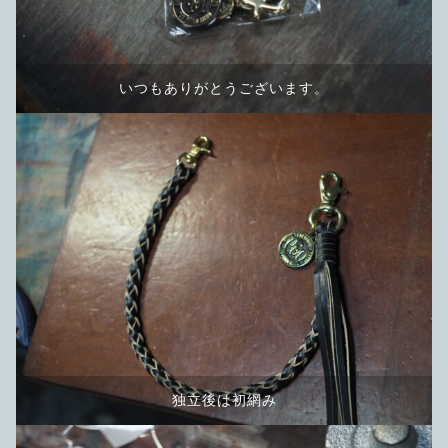
いつもありがとうございます。
独立後は初網み