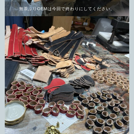
無茶ぶりOEMは今回で終わりにしてください。