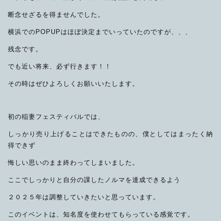
断念せざるを得ませんでした。
横浜でのPOPUPはほぼ決定までいっていたのですが、、、
残念です。
でも近い将来、必ず行きます！！
その時はぜひよろしくお願いいたします。
初の稲妻フェスティバルでは、
しっかり売り上げることはできたものの、僕としてはまったく納
得できず
悔しい思いのまま終わってしまいました。
ここでしっかりと自分の課したノルマを達成できるよう
２０２５年は調整していきたいと思っています。
このイベントは、知名度を使わせてもらっている感覚です。