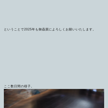
ということで2025年も御贔屓によろしくお願いいたします。
ここ数日間の様子。