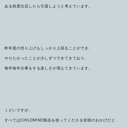
ある程度出店したら引退しようと考えています。
昨年度の売り上げもしっかり上回ることができ、
やりたかったことが少しずつできてきており、
毎年毎年仕事をする楽しさが増えてきています。
くどいですが、
すべてはCHILDMIND製品を使ってくださる皆様のおかげだと