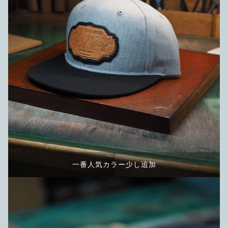
一番人気カラー少し追加