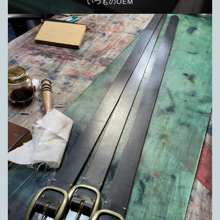
いつものOEM