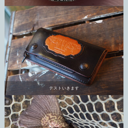
テストいきます