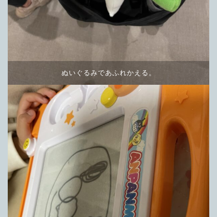
ぬいぐるみであふれかえる。