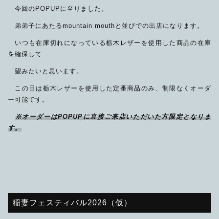
今回のPOPUPに至りました。
弟弟子にあたるmountain mouthと並びでの出店になります。
いつも在庫切れになっている栃木レザーを使用した商品の在庫
を確保して
望みたいと思います。
この日は栃木レザーを使用した定番商品のみ、制限なくオーダ
ー可能です。
※オーダーはPOPUPに直接ご来店いただいた方限定となりま
す。
稲妻フェスティバル2026（仮）