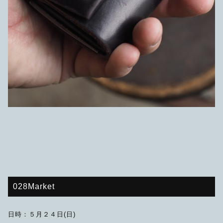
028Market
日時：５月２４日(日)