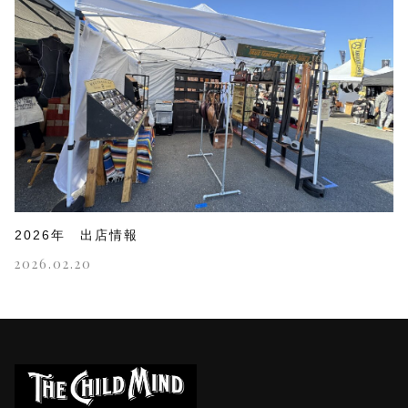
2026年 出店情報
2026.02.20