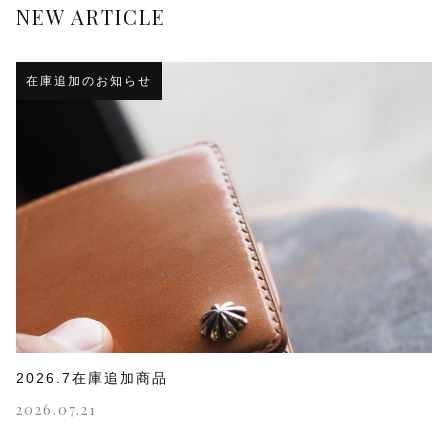
NEW ARTICLE
在庫追加のお知らせ
2026.7在庫追加商品
2026.07.21