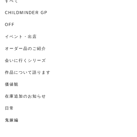
すべて
CHILDMINDER GP
OFF
イベント・出店
オーダー品のご紹介
会いに行くシリーズ
作品について語ります
価値観
在庫追加のお知らせ
日常
鬼嫁編