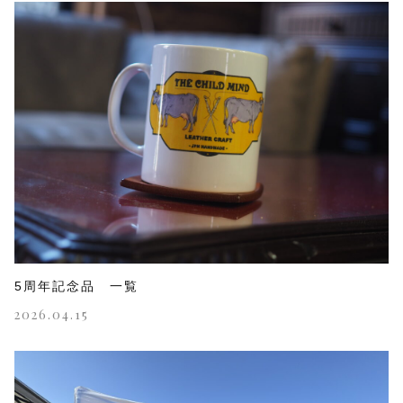
5周年記念品 一覧
2026.04.15