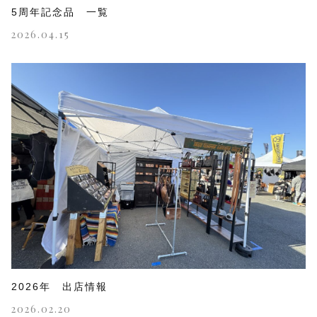
5周年記念品 一覧
2026.04.15
2026年 出店情報
2026.02.20