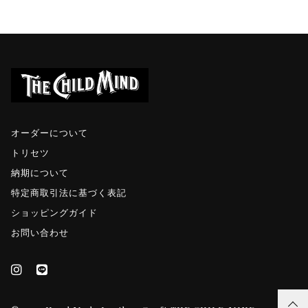
オーダーについて
トリセツ
納期について
特定商取引法に基づく表記
ショッピングガイド
お問い合わせ