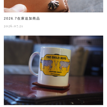
2026.7在庫追加商品
2026.07.21