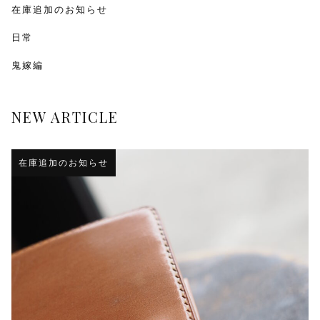
在庫追加のお知らせ
日常
鬼嫁編
NEW ARTICLE
在庫追加のお知らせ