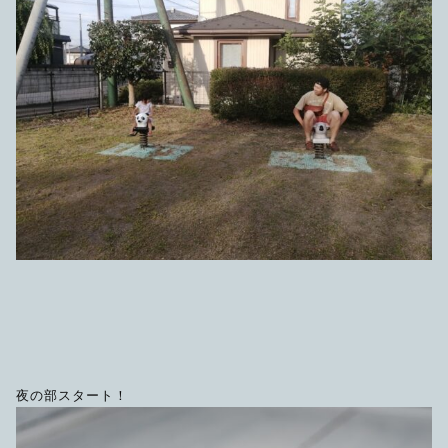
夜の部スタート！