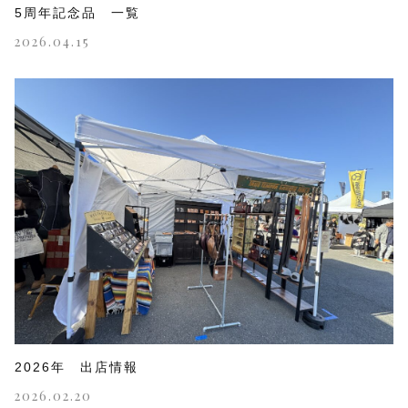
5周年記念品 一覧
2026.04.15
2026年 出店情報
2026.02.20