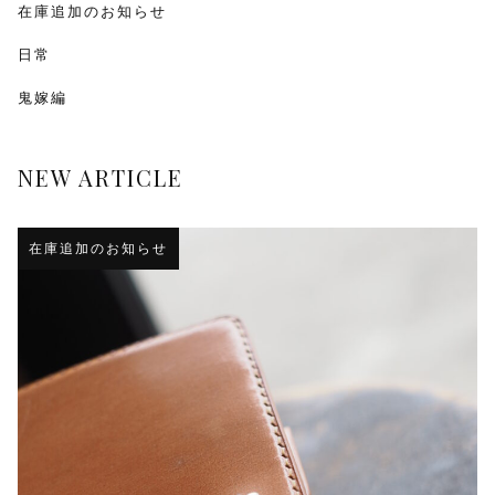
在庫追加のお知らせ
日常
鬼嫁編
NEW ARTICLE
在庫追加のお知らせ