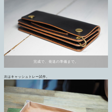
完成で、発送の準備まで。
次はキャッシュトレー試作。