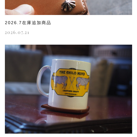
2026.7在庫追加商品
2026.07.21