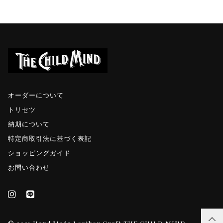
オーダーについて
トリセツ
納期について
特定商取引法に基づく表記
ショッピングガイド
お問い合わせ