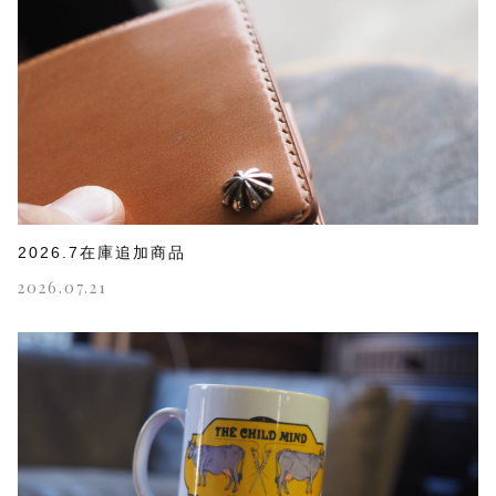
2026.7在庫追加商品
2026.07.21