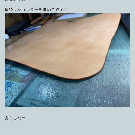
最後はショルダーを進めて終了！
あらしたー