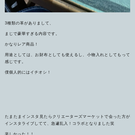
3種類の革がありまして、
まじで豪華すぎる内容です。
かなりレア商品！
用途としては、お財布としても使えるし、小物入れとしてもって
感じです。
僕個人的にはイチオシ！
たまたまインスタ見たらクリエーターズマーケットで会った方が
インスタライブしてて、急遽乱入！コラボとなりました笑
楽しかった！！