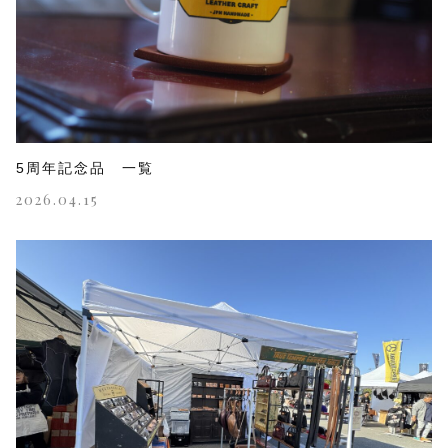
5周年記念品 一覧
2026.04.15