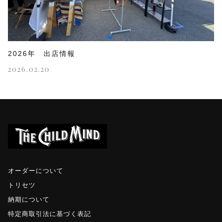
2026年 出店情報
2026.02.20
オーダーについて
トリセツ
納期について
特定商取引法に基づく表記