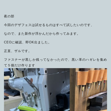
夜の部
今回のデザフェスは試せるものはすべて試したいのです、
なので、また新作が浮かんだから作ってみます。
CEOに確認、即OK出ました。
正直、ザルです。
ファスナーが黒しか残ってなかったので、黒い革のハギレを集め
て５個だけ作ります