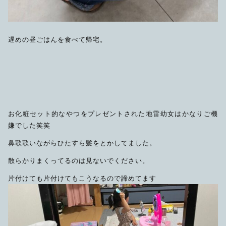
遅めの昼ごはんを食べて帰宅。
お化粧セット的なやつをプレゼントされた地雷幼女はかなりご機
嫌でした笑笑
鼻歌歌いながらひたすら髪をとかしてました。
散らかりまくってるのは見ないでください。
片付けても片付けてもこうなるので諦めてます