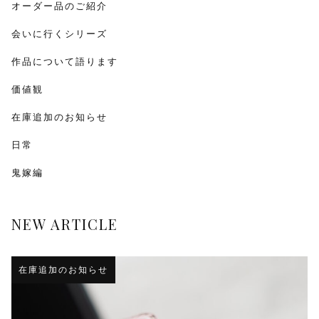
オーダー品のご紹介
会いに行くシリーズ
作品について語ります
価値観
在庫追加のお知らせ
日常
鬼嫁編
NEW ARTICLE
在庫追加のお知らせ