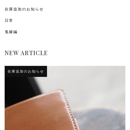
在庫追加のお知らせ
日常
鬼嫁編
NEW ARTICLE
在庫追加のお知らせ