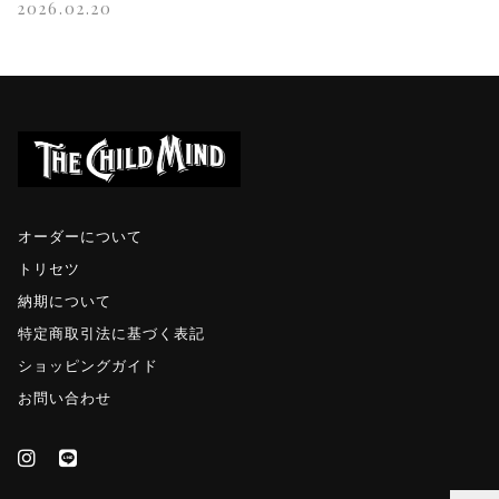
2026.02.20
オーダーについて
トリセツ
納期について
特定商取引法に基づく表記
ショッピングガイド
お問い合わせ