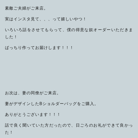
素敵ご夫婦がご来店。
実はインスタ見て、、、って嬉しいやつ！
いろいろ話をさせてもらって、僕の得意な奴オーダーいただきま
した！
ばっちり作ってお届けします！！！
お次は、妻の同僚がご来店。
妻がデザインしたBショルダーバッグをご購入。
ありがとうございます！！！
話で良く聞いていた方だったので、日ごろのお礼ができて良かっ
た！