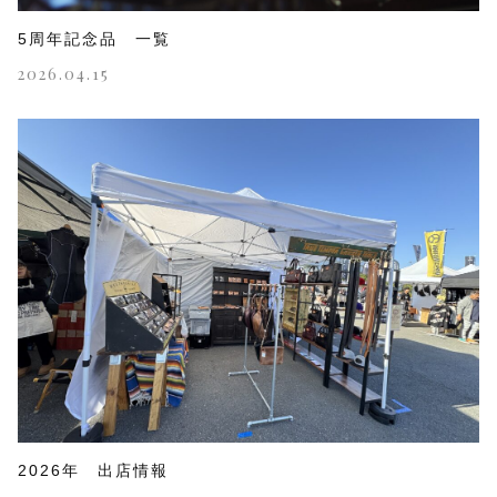
5周年記念品 一覧
2026.04.15
2026年 出店情報