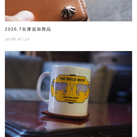
2026.7在庫追加商品
2026.07.21