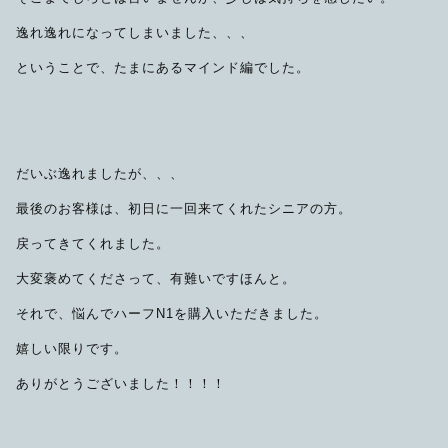
逸れ逸れになってしまいました、、、
ということで、たまにあるマインド編でした。
だいぶ逸れましたが、、、
最後のお客様は、初日に一回来てくれたシニアの方。
戻ってきてくれました。
大変褒めてくださって、有難いですほんと。
それで、悩んでハーフN1を購入いただきました。
嬉しい限りです。
ありがとうございました！！！！