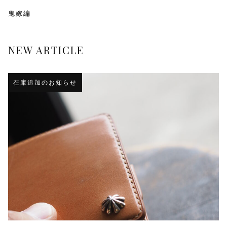
鬼嫁編
NEW ARTICLE
在庫追加のお知らせ