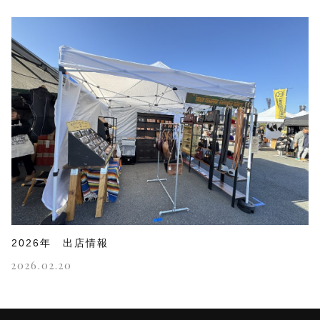
2026年 出店情報
2026.02.20