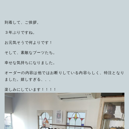
到着して、ご挨拶。
３年ぶりですね。
お元気そうで何よりです！
そして、素敵なブーツたち。
幸せな気持ちになりました。
オーダーの内容は他ではお断りしている内容らしく、特注となり
ました。嬉しすぎる、、、
楽しみにしています！！！！