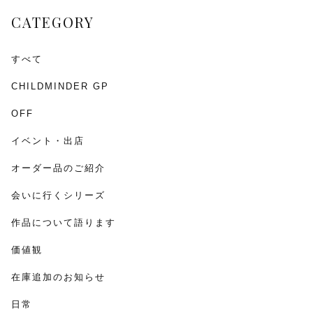
o
CATEGORY
k
すべて
CHILDMINDER GP
OFF
イベント・出店
オーダー品のご紹介
会いに行くシリーズ
作品について語ります
価値観
在庫追加のお知らせ
日常