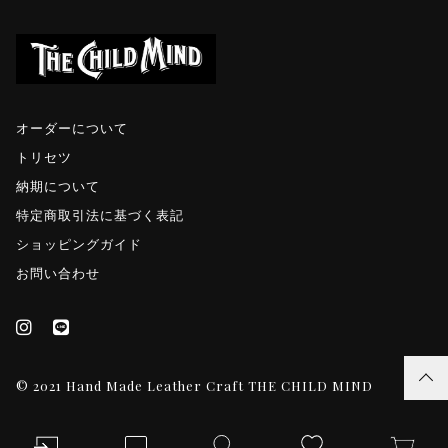
オーダーについて
トリセツ
納期について
特定商取引法に基づく表記
ショッピングガイド
お問い合わせ
© 2021 Hand Made Leather Craft THE CHILD MIND