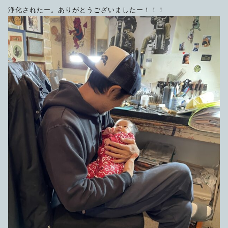
浄化されたー。ありがとうございましたー！！！