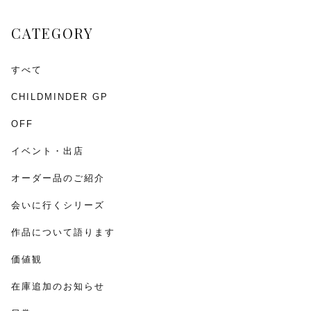
o
CATEGORY
k
すべて
CHILDMINDER GP
OFF
イベント・出店
オーダー品のご紹介
会いに行くシリーズ
作品について語ります
価値観
在庫追加のお知らせ