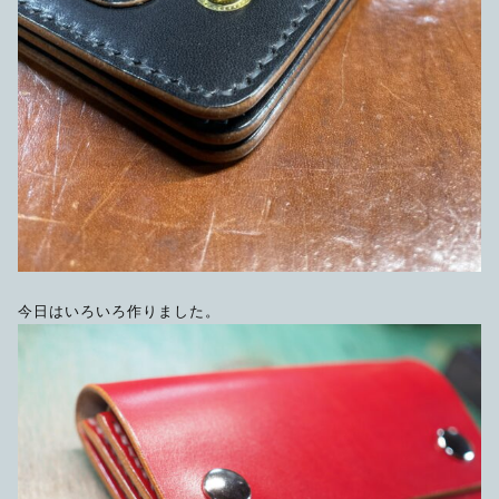
今日はいろいろ作りました。