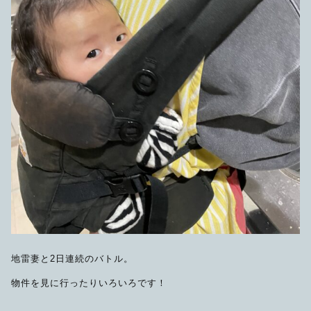
地雷妻と2日連続のバトル。
物件を見に行ったりいろいろです！