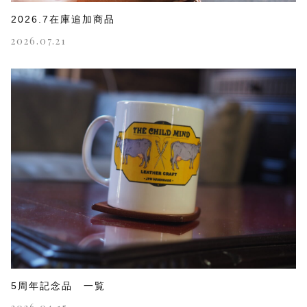
2026.7在庫追加商品
2026.07.21
5周年記念品 一覧