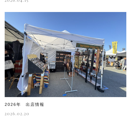
2026.04.15
2026年 出店情報
2026.02.20