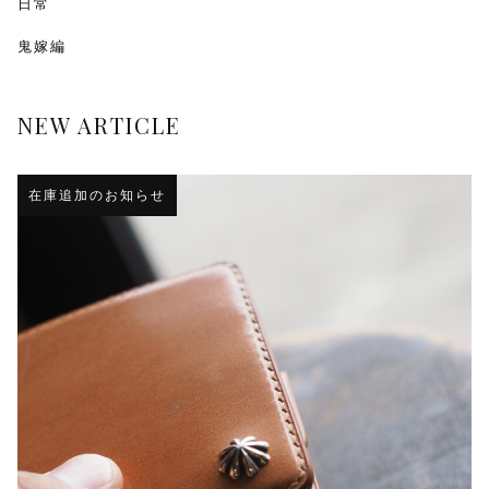
日常
鬼嫁編
NEW ARTICLE
在庫追加のお知らせ