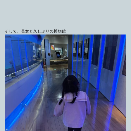
そして、長女と久しぶりの博物館