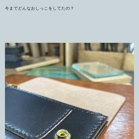
今までどんなおしっこをしてたの？