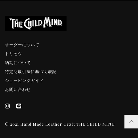
オーダーについて
トリセツ
納期について
特定商取引法に基づく表記
ショッピングガイド
お問い合わせ
© 2021 Hand Made Leather Craft THE CHILD MIND