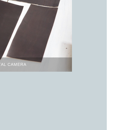
TAL CAMERA