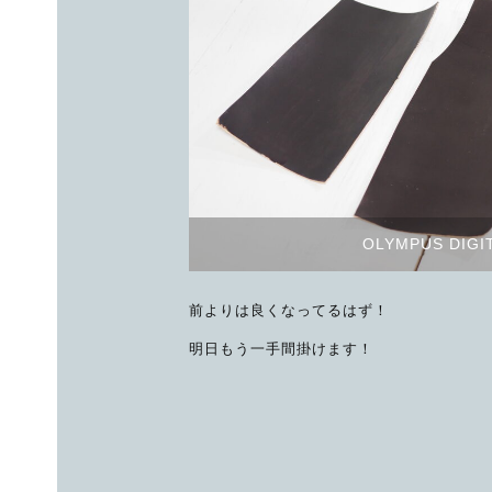
OLYMPUS DIGI
前よりは良くなってるはず！
明日もう一手間掛けます！