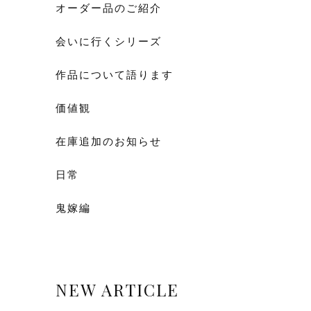
オーダー品のご紹介
会いに行くシリーズ
作品について語ります
価値観
在庫追加のお知らせ
日常
鬼嫁編
NEW ARTICLE