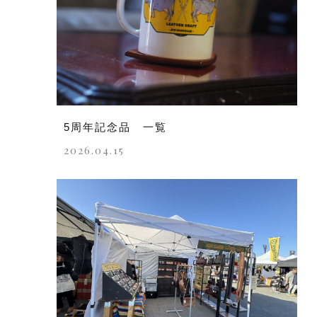
5周年記念品 一覧
2026.04.15