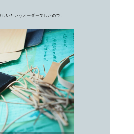
欲しいというオーダーでしたので、