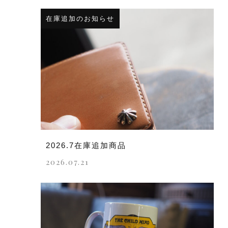
在庫追加のお知らせ
2026.7在庫追加商品
2026.07.21