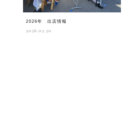
2026年 出店情報
2026.02.20