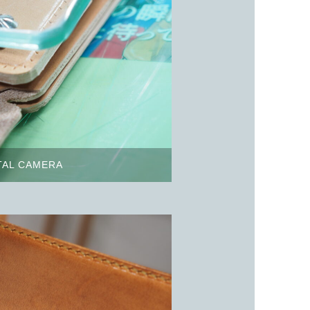
TAL CAMERA