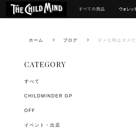
すべての商品
ウォレッ
ホーム
ブログ
ダメな時はダメ
CATEGORY
すべて
CHILDMINDER GP
OFF
イベント・出店