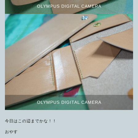
OLYMPUS DIGITAL CAMERA
OLYMPUS DIGITAL CAMERA
今日はこの辺までかな！！
おやす