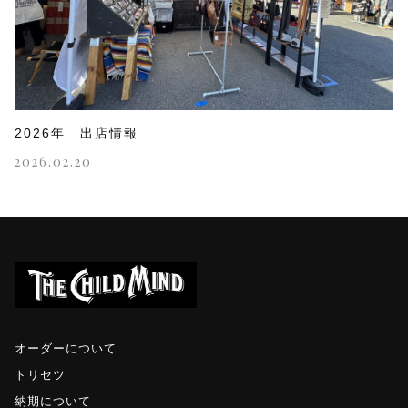
2026年 出店情報
2026.02.20
オーダーについて
トリセツ
納期について