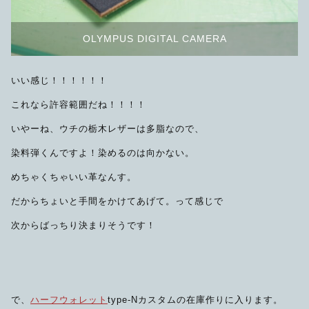
OLYMPUS DIGITAL CAMERA
いい感じ！！！！！！
これなら許容範囲だね！！！！
いやーね、ウチの栃木レザーは多脂なので、
染料弾くんですよ！染めるのは向かない。
めちゃくちゃいい革なんす。
だからちょいと手間をかけてあげて。って感じで
次からばっちり決まりそうです！
で、
ハーフウォレット
type-Nカスタムの在庫作りに入ります。