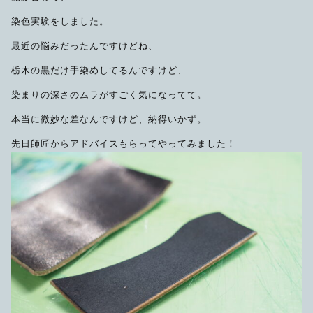
染色実験をしました。
最近の悩みだったんですけどね、
栃木の黒だけ手染めしてるんですけど、
染まりの深さのムラがすごく気になってて。
本当に微妙な差なんですけど、納得いかず。
先日師匠からアドバイスもらってやってみました！