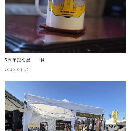
5周年記念品 一覧
2026.04.15