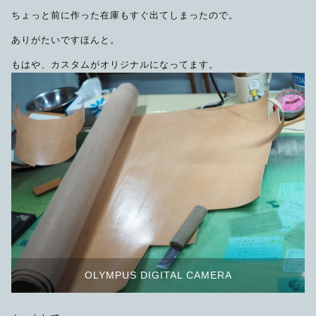
ちょっと前に作った在庫もすぐ出てしまったので。
ありがたいですほんと。
もはや、カスタムがオリジナルになってます。
OLYMPUS DIGITAL CAMERA