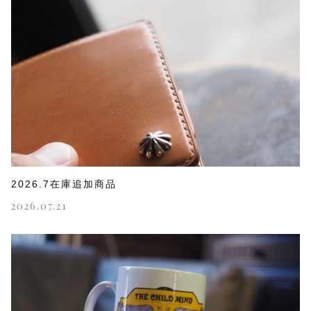
2026.7在庫追加商品
2026.07.21