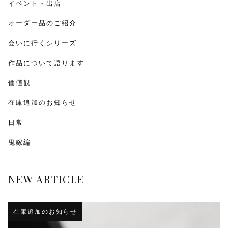
イベント・出店
オーダー品のご紹介
会いに行くシリーズ
作品について語ります
価値観
在庫追加のお知らせ
日常
鬼嫁編
NEW ARTICLE
在庫追加のお知らせ