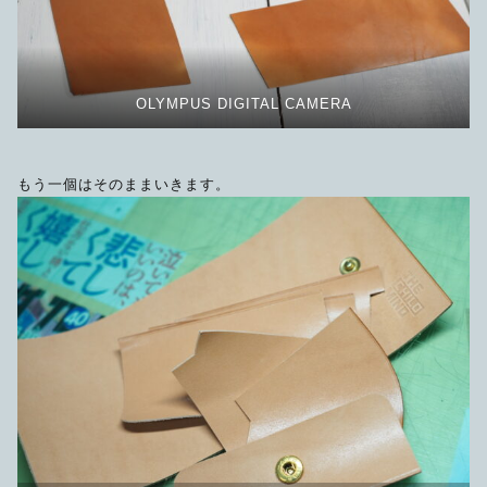
OLYMPUS DIGITAL CAMERA
もう一個はそのままいきます。