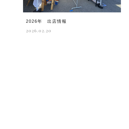
2026年 出店情報
2026.02.20