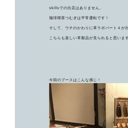
skillsでの出店はありません。
珈琲喫茶つむぎは平常運転です！
そして、ウチのかわりに革ラボパート４が
こちらも楽しい革製品が見られると思いま
今回のブースはこんな感じ！