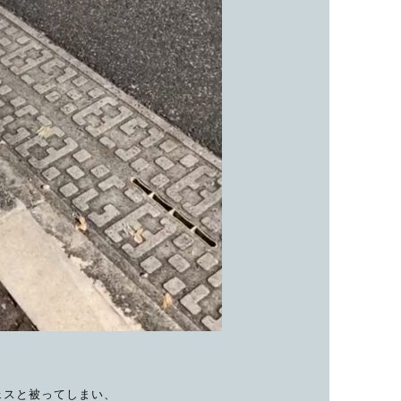
ェスと被ってしまい、