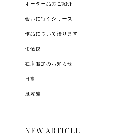
オーダー品のご紹介
会いに行くシリーズ
作品について語ります
価値観
在庫追加のお知らせ
日常
鬼嫁編
NEW ARTICLE