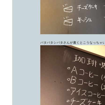
バタバタシバタさんが書くとこうなっちゃい