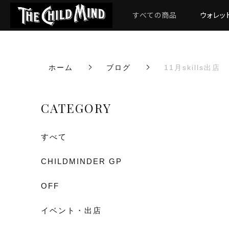
すべての商品
ウォレッ
ホーム
ブログ
11月skills出店
CATEGORY
すべて
CHILDMINDER GP
OFF
イベント・出店