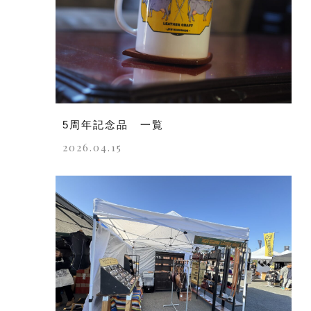
5周年記念品 一覧
2026.04.15