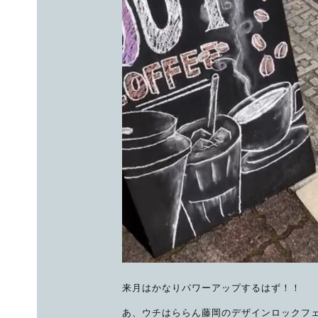
来月はかなりパワーアップするはず！！
あ、ウチはららん藤岡のデザインロックフ