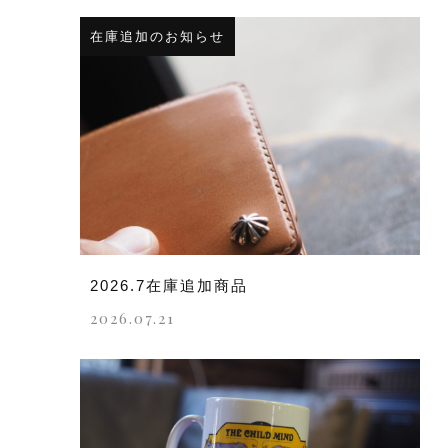
在庫追加のお知らせ
2026.7在庫追加商品
2026.07.21