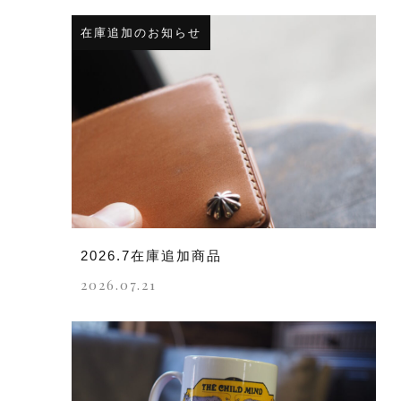
在庫追加のお知らせ
2026.7在庫追加商品
2026.07.21