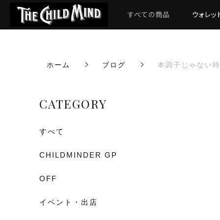
すべての商品
ウォレッ
ホーム
ブログ
本調子じゃない
CATEGORY
すべて
CHILDMINDER GP
OFF
イベント・出店