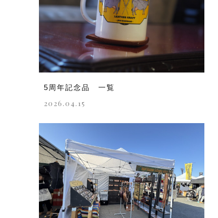
5周年記念品 一覧
2026.04.15