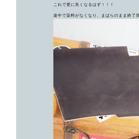
これで更に良くなるはず！！！
途中で染料がなくなり、まばらのまま終了