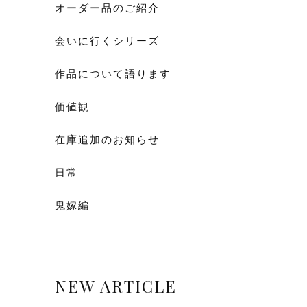
オーダー品のご紹介
会いに行くシリーズ
作品について語ります
価値観
在庫追加のお知らせ
日常
鬼嫁編
NEW ARTICLE