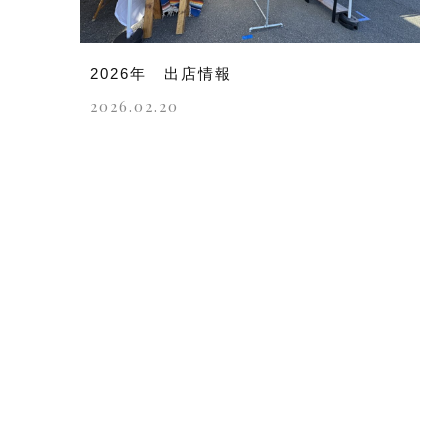
2026年 出店情報
2026.02.20