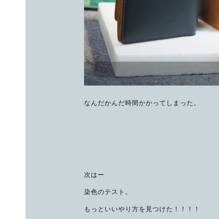
なんだかんだ時間かかってしまった。
次はー
染色のテスト。
もっといいやり方を見つけた！！！！