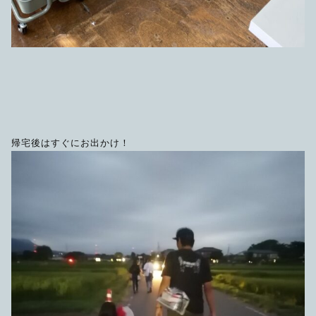
帰宅後はすぐにお出かけ！