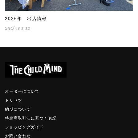
2026年 出店情報
2026.02.20
オーダーについて
トリセツ
納期について
特定商取引法に基づく表記
ショッピングガイド
お問い合わせ