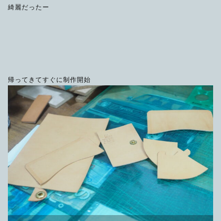
綺麗だったー
帰ってきてすぐに制作開始