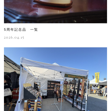
5周年記念品 一覧
2026.04.15