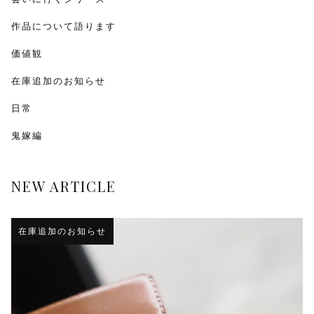
作品について語ります
価値観
在庫追加のお知らせ
日常
鬼嫁編
NEW ARTICLE
在庫追加のお知らせ