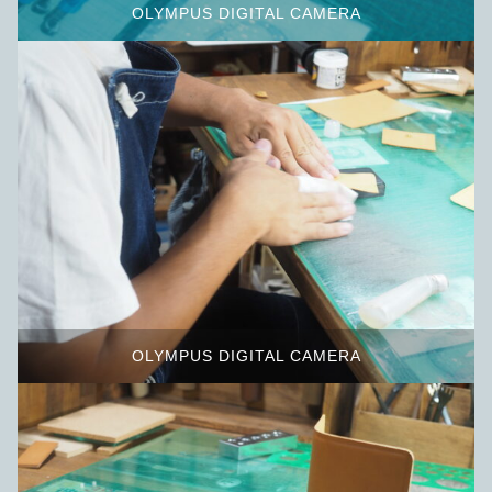
OLYMPUS DIGITAL CAMERA
OLYMPUS DIGITAL CAMERA