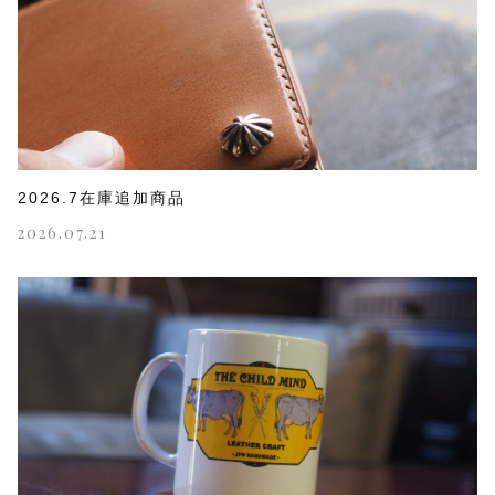
2026.7在庫追加商品
2026.07.21