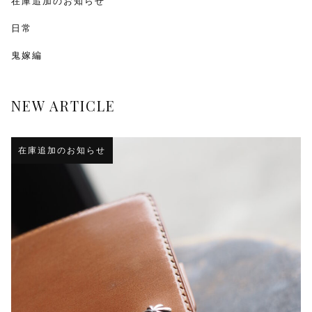
在庫追加のお知らせ
日常
鬼嫁編
NEW ARTICLE
在庫追加のお知らせ