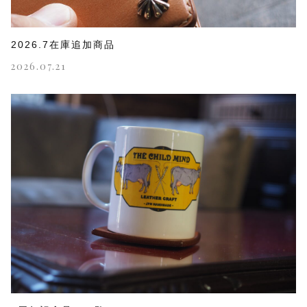
2026.7在庫追加商品
2026.07.21