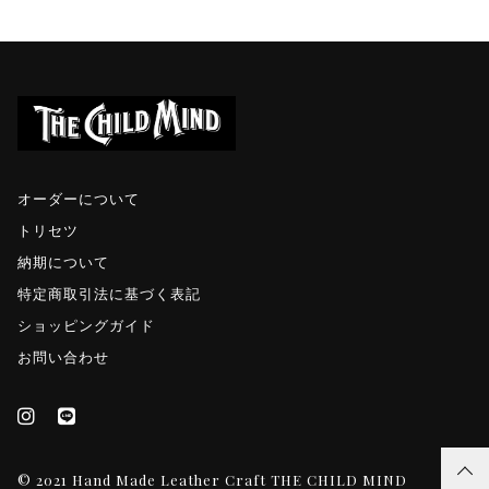
オーダーについて
トリセツ
納期について
特定商取引法に基づく表記
ショッピングガイド
お問い合わせ
© 2021 Hand Made Leather Craft THE CHILD MIND