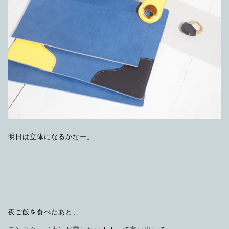
明日は立体になるかなー。
夜ご飯を食べたあと、