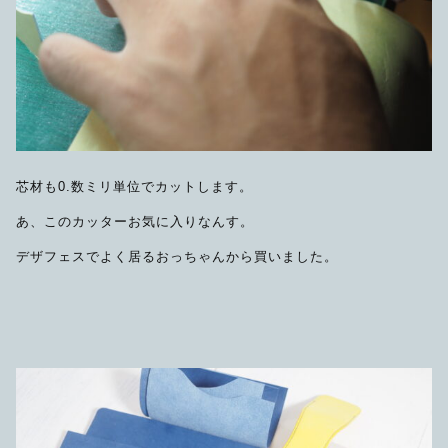
芯材も0.数ミリ単位でカットします。
あ、このカッターお気に入りなんす。
デザフェスでよく居るおっちゃんから買いました。