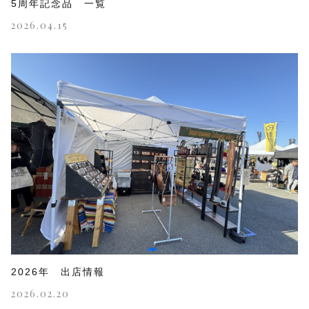
5周年記念品 一覧
2026.04.15
2026年 出店情報
2026.02.20