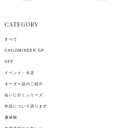
o
o
CATEGORY
k
すべて
CHILDMINDER GP
OFF
イベント・出店
オーダー品のご紹介
会いに行くシリーズ
作品について語ります
価値観