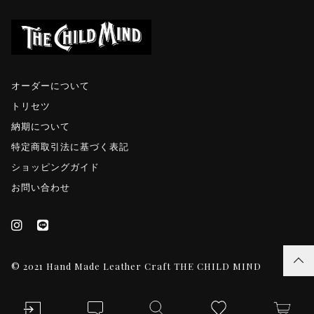
オーダーについて
トリセツ
納期について
特定商取引法に基づく表記
ショッピングガイド
お問い合わせ
© 2021 Hand Made Leather Craft THE CHILD MIND