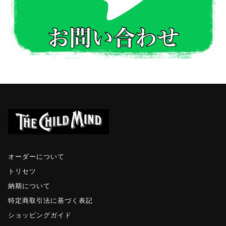
オーダーについて
トリセツ
納期について
特定商取引法に基づく表記
ショッピングガイド