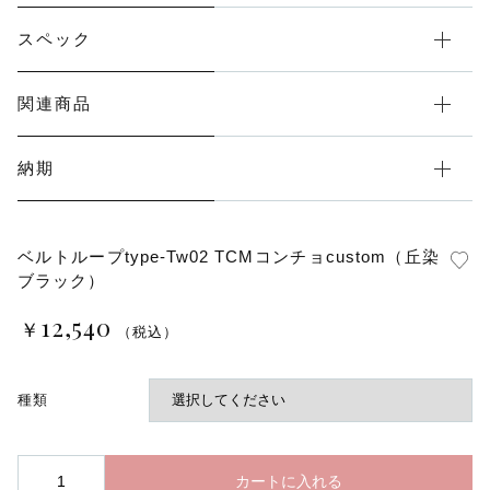
スペック
関連商品
納期
ベルトループtype-Tw02 TCMコンチョcustom（丘染
ブラック）
12,540
￥
（税込）
種類
ベ
カートに入れる