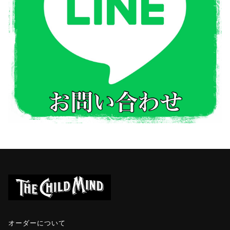
オーダーについて