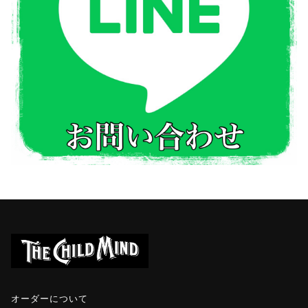
オーダーについて