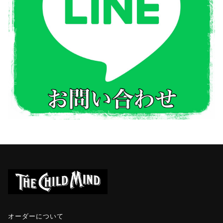
オーダーについて