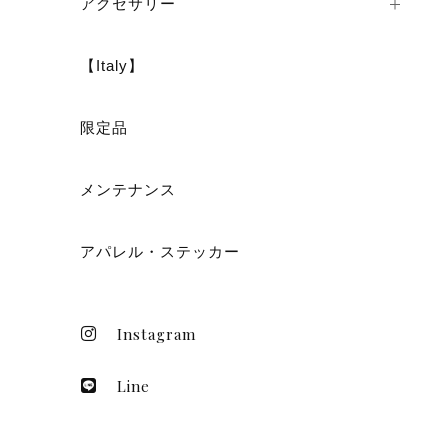
アクセサリー
【Italy】
ショ
限定品
メンテナンス
アパレル・ステッカー
Instagram
Line