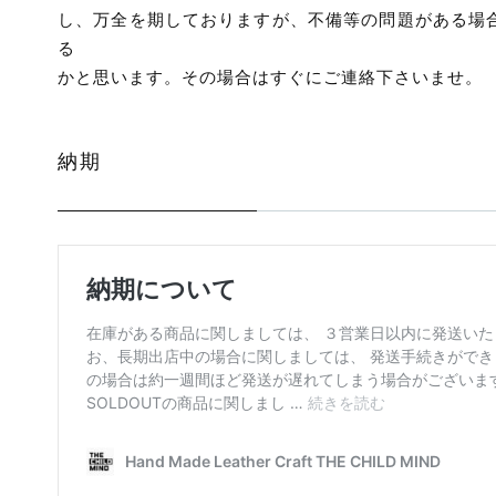
し、万全を期しておりますが、不備等の問題がある場
る
かと思います。その場合はすぐにご連絡下さいませ。
納期