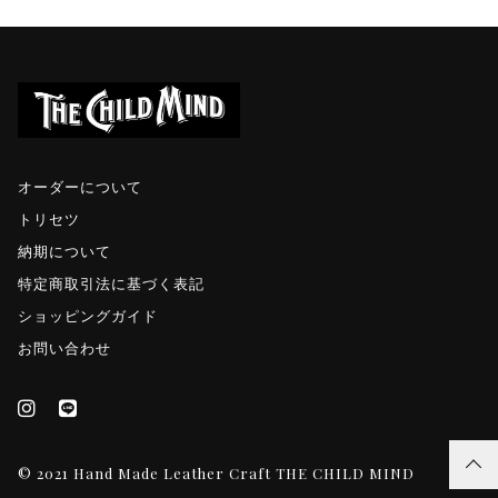
オーダーについて
トリセツ
納期について
特定商取引法に基づく表記
ショッピングガイド
お問い合わせ
© 2021 Hand Made Leather Craft THE CHILD MIND