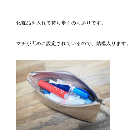
化粧品を入れて持ち歩くのもありです。
マチが広めに設定されているので、結構入ります。