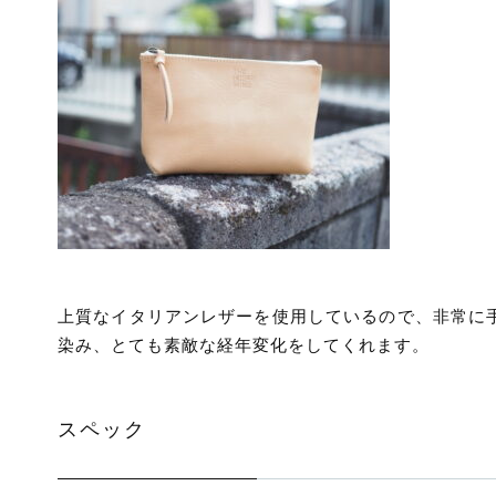
上質なイタリアンレザーを使用しているので、非常に
染み、とても素敵な経年変化をしてくれます。
スペック