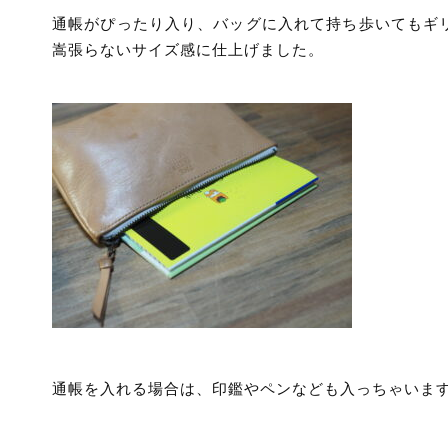
通帳がぴったり入り、バッグに入れて持ち歩いてもギ
嵩張らないサイズ感に仕上げました。
通帳を入れる場合は、印鑑やペンなども入っちゃいま