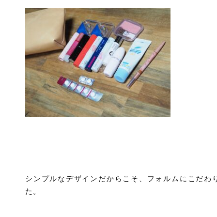
シンプルなデザインだからこそ、フォルムにこだわ
た。