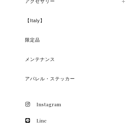
アクセサリー
【Italy】
ショ
限定品
メンテナンス
アパレル・ステッカー
Instagram
Line