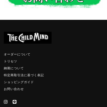
オーダーについて
トリセツ
納期について
特定商取引法に基づく表記
ショッピングガイド
お問い合わせ