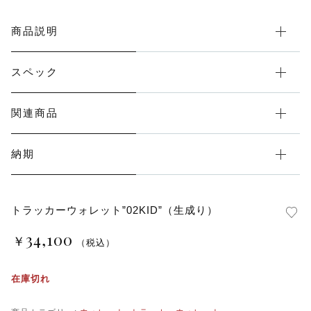
商品説明
スペック
関連商品
納期
トラッカーウォレット”02KID”（生成り）
34,100
￥
（税込）
在庫切れ