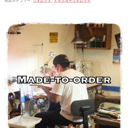
商品カテゴリー:
ウォレット
,
トラッカーウォレット