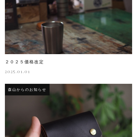
２０２５価格改定
2025.01.01
森山からのお知らせ