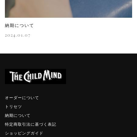
納期について
2024.01.07
オーダーについて
トリセツ
納期について
特定商取引法に基づく表記
ショッピングガイド