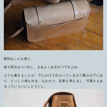
横顔はこんな感じ。
後ろ部分はコバ出し。まあよくあるやつですよね。
上でも書きましたが、下にかけて広がっているので重心が下にあ
り、どっしり感も出る。なおかつ、容量も増えるし、可愛さもあ
るっていういいことづくし。