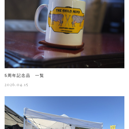
5周年記念品 一覧
2026.04.15