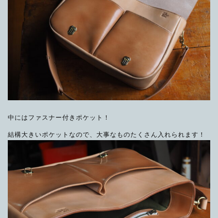
中にはファスナー付きポケット！
結構大きいポケットなので、大事なものたくさん入れられます！