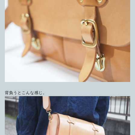
背負うとこんな感じ。