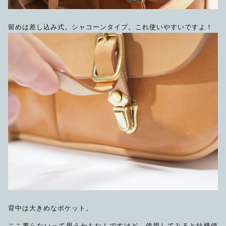
留めは差し込み式。シャコーンタイプ。これ使いやすいですよ！
背中は大きめなポケット。
ここ要らないって思うかもなんですけど、使用してみると結構使