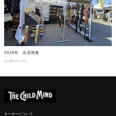
2026年 出店情報
2026.02.20
オーダーについて