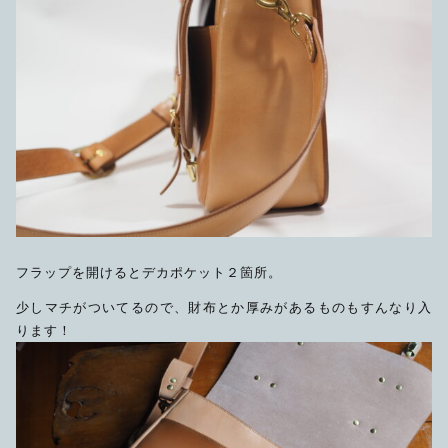
フラップを開けるとデカポケット２箇所。
少しマチがついてるので、財布とか厚みがあるものもすんなり入
ります！