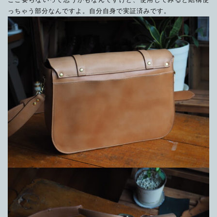
っちゃう部分なんですよ。自分自身で実証済みです。