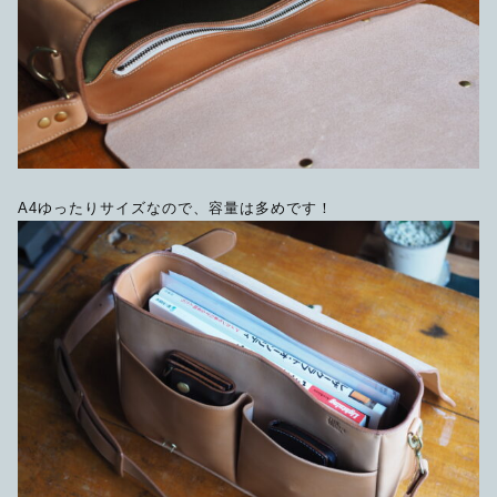
A4ゆったりサイズなので、容量は多めです！