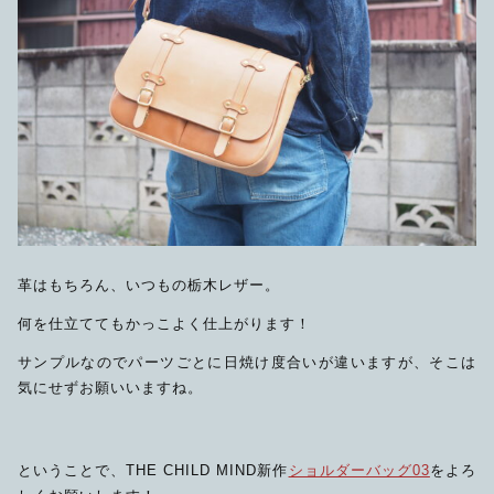
革はもちろん、いつもの栃木レザー。
何を仕立ててもかっこよく仕上がります！
サンプルなのでパーツごとに日焼け度合いが違いますが、そこは
気にせずお願いいますね。
ということで、THE CHILD MIND新作
ショルダーバッグ03
をよろ