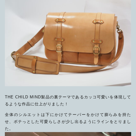
THE CHILD MIND製品の裏テーマであるカッコ可愛いを体現して
るような作品に仕上がりました！
全体のシルエットは下にかけてテーパーをかけて膨らみを持た
せ、ボテっとした可愛らしさが少し出るようにラインをとりまし
た。