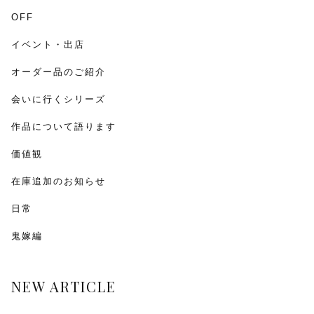
OFF
イベント・出店
オーダー品のご紹介
会いに行くシリーズ
作品について語ります
価値観
在庫追加のお知らせ
日常
鬼嫁編
NEW ARTICLE