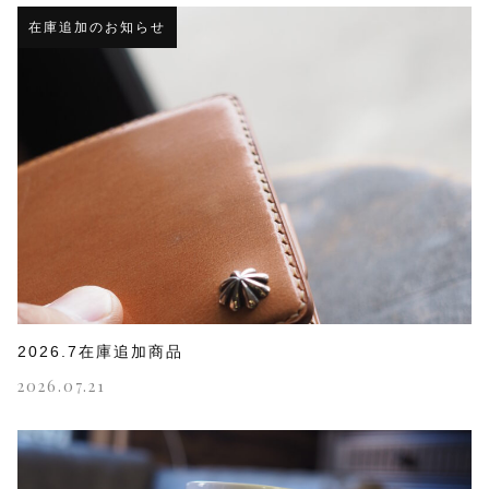
在庫追加のお知らせ
2026.7在庫追加商品
2026.07.21