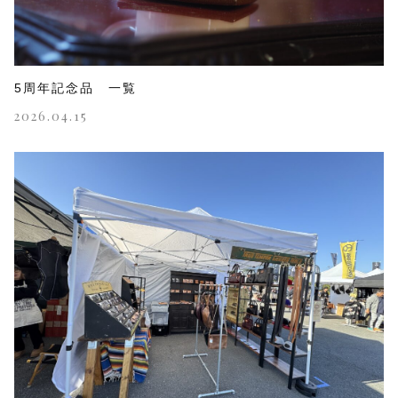
5周年記念品 一覧
2026.04.15