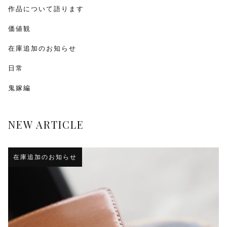
作品について語ります
価値観
在庫追加のお知らせ
日常
鬼嫁編
NEW ARTICLE
在庫追加のお知らせ