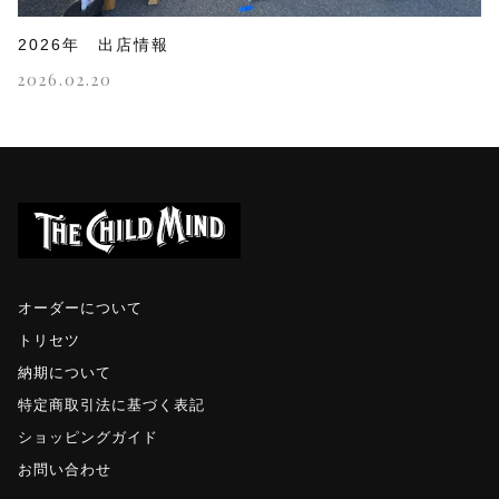
2026年 出店情報
2026.02.20
オーダーについて
トリセツ
納期について
特定商取引法に基づく表記
ショッピングガイド
お問い合わせ