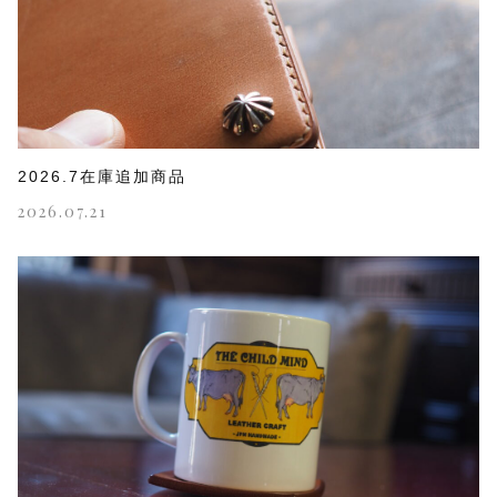
2026.7在庫追加商品
2026.07.21