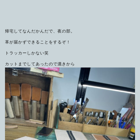
帰宅してなんだかんだで、夜の部。
革が届かずできることをするぞ！
トラッカーしかない笑
カットまでしてあったので漉きから