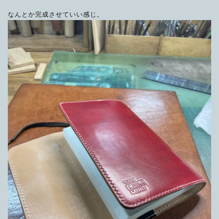
なんとか完成させていい感じ。