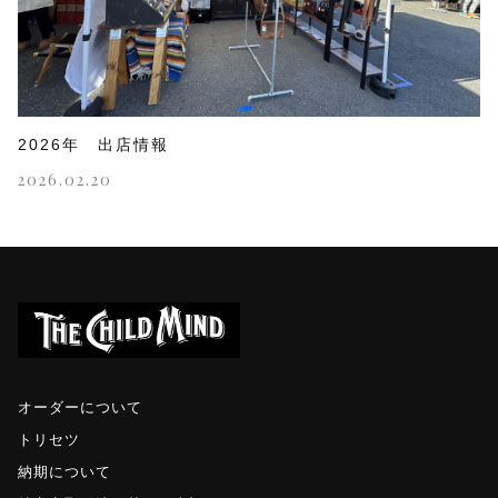
2026年 出店情報
2026.02.20
オーダーについて
トリセツ
納期について