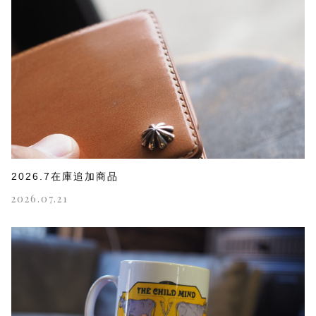
2026.7在庫追加商品
2026.07.21