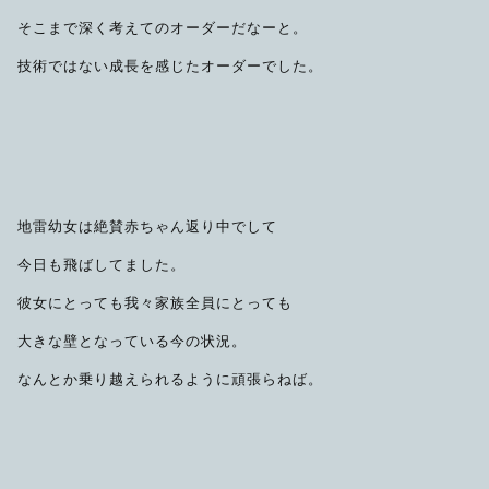
そこまで深く考えてのオーダーだなーと。
技術ではない成長を感じたオーダーでした。
地雷幼女は絶賛赤ちゃん返り中でして
今日も飛ばしてました。
彼女にとっても我々家族全員にとっても
大きな壁となっている今の状況。
なんとか乗り越えられるように頑張らねば。