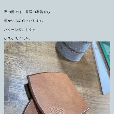
夜の部では、発送の準備やら
細かいもの作ったりやら
パターン起こしやら
いろいろでした。