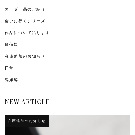
オーダー品のご紹介
会いに行くシリーズ
作品について語ります
価値観
在庫追加のお知らせ
日常
鬼嫁編
NEW ARTICLE
在庫追加のお知らせ