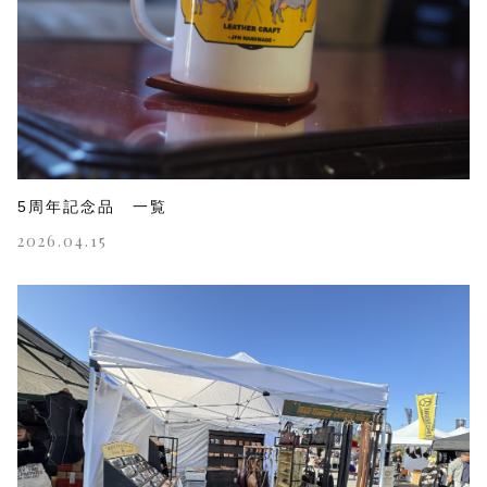
5周年記念品 一覧
2026.04.15