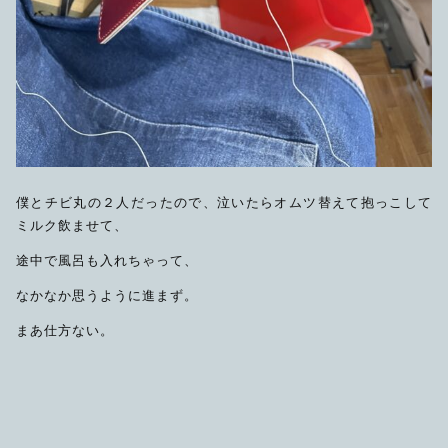
僕とチビ丸の２人だったので、泣いたらオムツ替えて抱っこして
ミルク飲ませて、
途中で風呂も入れちゃって、
なかなか思うように進まず。
まあ仕方ない。