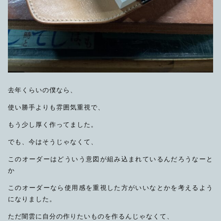
去年くらいの僕なら、
使い勝手よりも雰囲気重視で、
もう少し厚く作ってました。
でも、今はそうじゃなくて、
このオーダーはどういう意図が組み込まれているんだろうなーと
か
このオーダーなら使用感を重視した方がいいなとかを考えるよう
になりました。
ただ闇雲に自分の作りたいものを作るんじゃなくて、