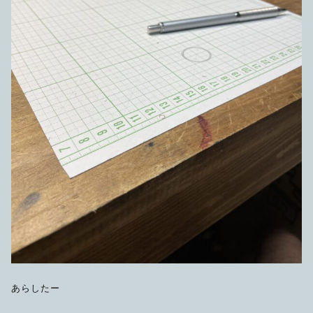
あらしたー