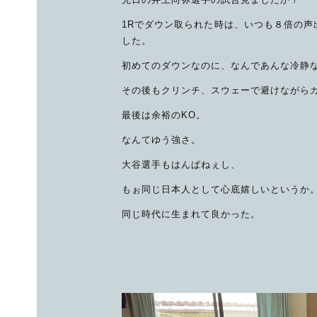
1Rでダウン取られた時は、いつも８倍の声
した。
初めてのダウンなのに、なんであんな冷静
その後もクリンチ、スウェーで避けながら
最後は余裕のKO。
なんてゆう強さ。
大谷選手もはんぱねぇし、
もぉ同じ日本人として心底嬉しいというか
同じ時代に生まれて良かった。