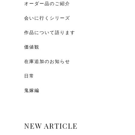
オーダー品のご紹介
会いに行くシリーズ
作品について語ります
価値観
在庫追加のお知らせ
日常
鬼嫁編
NEW ARTICLE