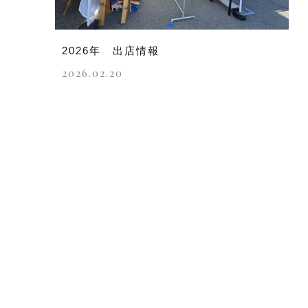
2026年 出店情報
2026.02.20