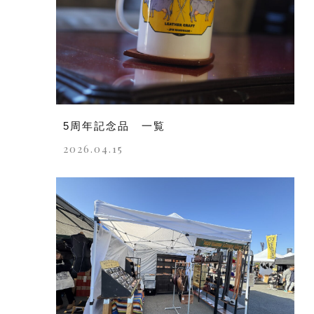
5周年記念品 一覧
2026.04.15