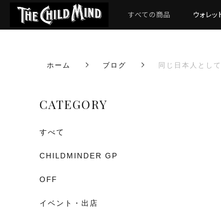
すべての商品
ウォレッ
ホーム
ブログ
同じ日本人とし
CATEGORY
すべて
CHILDMINDER GP
OFF
イベント・出店