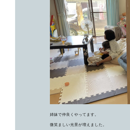
姉妹で仲良くやってます。
微笑ましい光景が増えました。