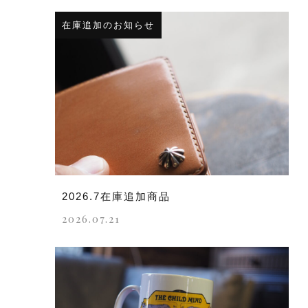
在庫追加のお知らせ
2026.7在庫追加商品
2026.07.21