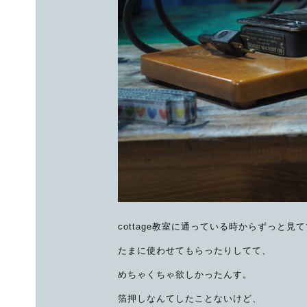
cottage教室に通っている時からずっと見
たまに使わせてもらったりしてて、
めちゃくちゃ欲しかったんす。
箔押しなんてしたことないけど、