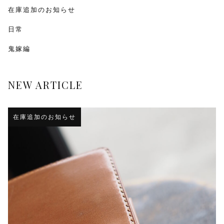
在庫追加のお知らせ
日常
鬼嫁編
NEW ARTICLE
在庫追加のお知らせ