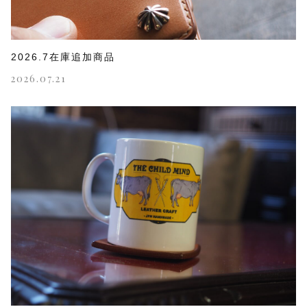
2026.7在庫追加商品
2026.07.21