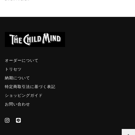
オーダーについて
トリセツ
納期について
特定商取引法に基づく表記
ショッピングガイド
お問い合わせ