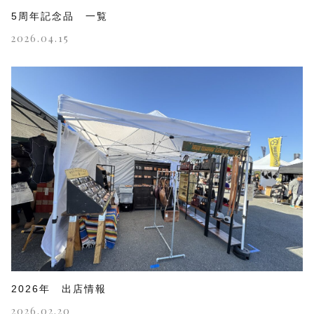
5周年記念品 一覧
2026.04.15
2026年 出店情報
2026.02.20