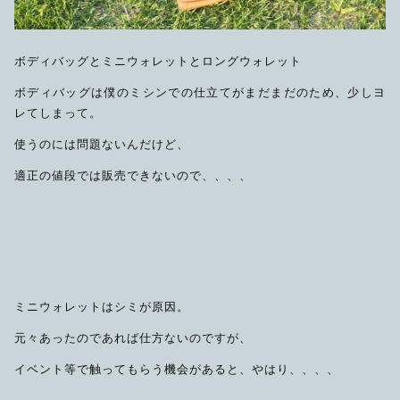
ボディバッグとミニウォレットとロングウォレット
ボディバッグは僕のミシンでの仕立てがまだまだのため、少しヨ
レてしまって。
使うのには問題ないんだけど、
適正の値段では販売できないので、、、、
ミニウォレットはシミが原因。
元々あったのであれば仕方ないのですが、
イベント等で触ってもらう機会があると、やはり、、、、