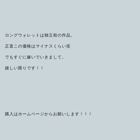
ロングウォレットは独立前の作品。
正直この価格はマイナスくらい笑
でもすぐに嫁いでいきまして。
嬉しい限りです！！
購入はホームページからお願いします！！！