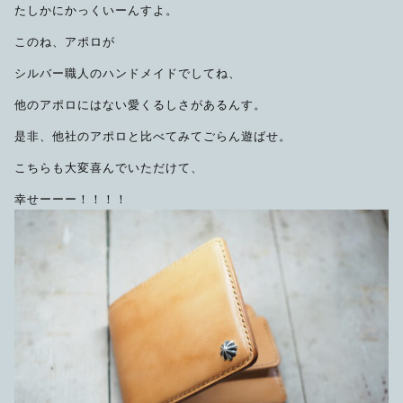
たしかにかっくいーんすよ。
このね、アポロが
シルバー職人のハンドメイドでしてね、
他のアポロにはない愛くるしさがあるんす。
是非、他社のアポロと比べてみてごらん遊ばせ。
こちらも大変喜んでいただけて、
幸せーーー！！！！