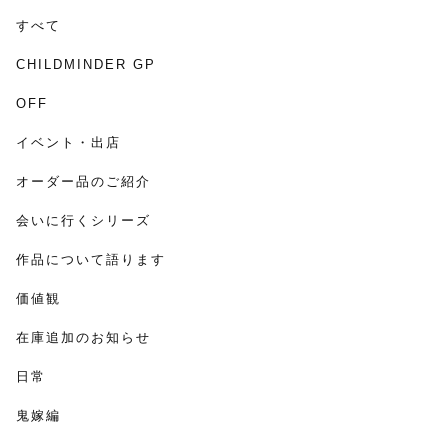
すべて
CHILDMINDER GP
OFF
イベント・出店
オーダー品のご紹介
会いに行くシリーズ
作品について語ります
価値観
在庫追加のお知らせ
日常
鬼嫁編