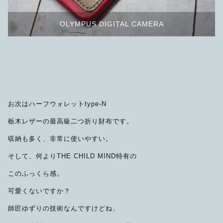
OLYMPUS DIGITAL CAMERA
お次はハーフウォレットtype-N
栃木レザーの最高級二つ折り財布です。
収納も多く、非常に使いやすい。
そして、何よりTHE CHILD MIND特有の
このふっくら感。
可愛くないですか？
師匠ゆずりの技術なんですけどね、