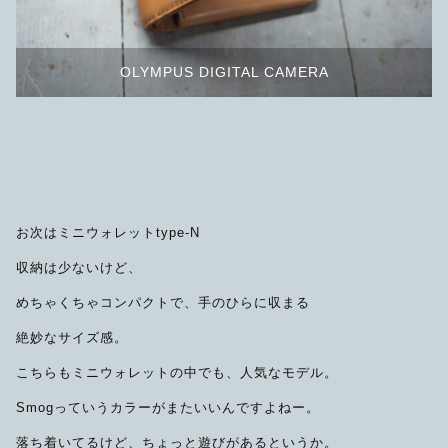
OLYMPUS DIGITAL CAMERA
お次はミニウォレットtype-N
収納は少ないけど、
めちゃくちゃコンパクトで、手のひらに収まる
絶妙なサイズ感。
こちらもミニウォレットの中でも、人気なモデル。
Smogっていうカラーがまたいいんですよねー。
落ち着いてるけど、ちょっと遊びがあるというか。