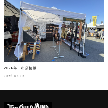
2026年 出店情報
2026.02.20