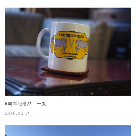
5周年記念品 一覧
2026.04.15