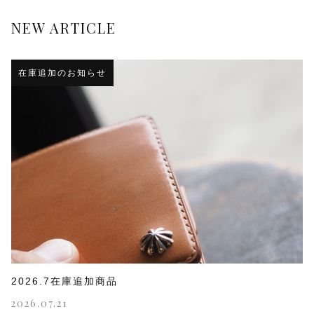
NEW ARTICLE
在庫追加のお知らせ
2026.7在庫追加商品
2026.07.21