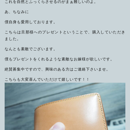
これを自然とふっくらさせるのがまぁ難しいのよ。
あ、ちなみに
僕自身も愛用しております。
こちらは旦那様へのプレゼントということで、購入していただき
ました。
なんとも素敵でございます。
僕もプレゼントをくれるような素敵なお嫁様が欲しいです。
絶賛募集中ですので、興味のある方はご連絡下さいませ。
こちらも大変喜んでいただけて嬉しいです！！