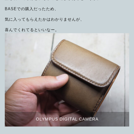
BASEでの購入だったため、
気に入ってもらえたかはわかりませんが、
喜んでくれてるといいなー。
OLYMPUS DIGITAL CAMERA