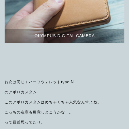
OLYMPUS DIGITAL CAMERA
お次は同じくハーフウォレットtype-N
のアポロカスタム
このアポロカスタムはめちゃくちゃ人気なんすよね。
こっちの在庫も用意しとこうかなー。
って最近思ってたり。