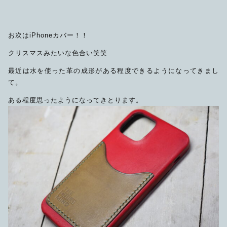
お次はiPhoneカバー！！
クリスマスみたいな色合い笑笑
最近は水を使った革の成形がある程度できるようになってきまし
て。
ある程度思ったようになってきとります。