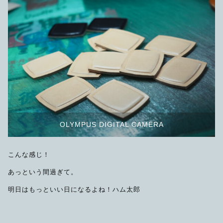
OLYMPUS DIGITAL CAMERA
こんな感じ！
あっという間過ぎて。
明日はもっといい日になるよね！ハム太郎