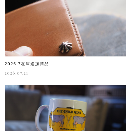
2026.7在庫追加商品
2026.07.21