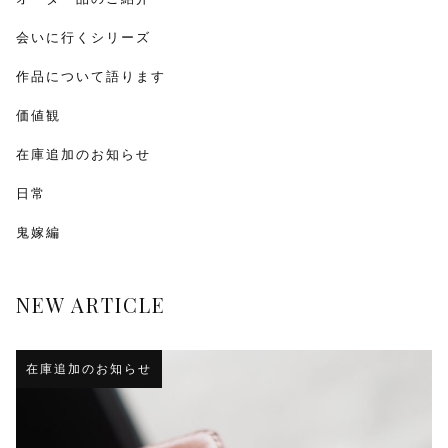
会いに行くシリーズ
作品について語ります
価値観
在庫追加のお知らせ
日常
鬼嫁編
NEW ARTICLE
在庫追加のお知らせ