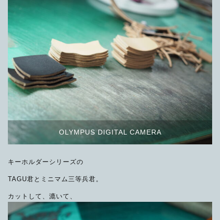
OLYMPUS DIGITAL CAMERA
キーホルダーシリーズの
TAGU君とミニマム三等兵君。
カットして、漉いて、