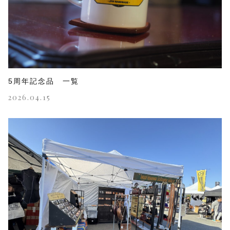
5周年記念品 一覧
2026.04.15