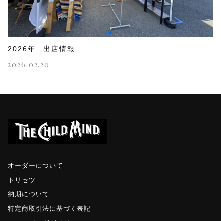
2026年 出店情報
2026.02.20
オーダーについて
トリセツ
納期について
特定商取引法に基づく表記