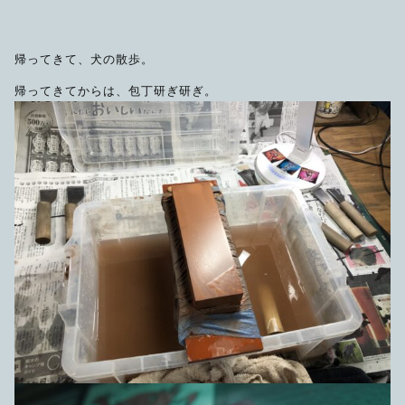
帰ってきて、犬の散歩。
帰ってきてからは、包丁研ぎ研ぎ。