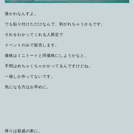
激かわなんすよ。
でも貼り付けただけなんで、剥がれちゃうかもです。
それをわかってくれる人限定で
イベントのみで販売します。
価格はミニトートと同価格にしようかなと。
手間はめちゃくちゃかかってるんですけどね。
一個しか作ってないです。
気になる方はお早めに。
帰りは親戚の家に。