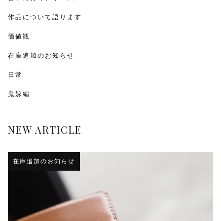
作品について語ります
価値観
在庫追加のお知らせ
日常
鬼嫁編
NEW ARTICLE
在庫追加のお知らせ