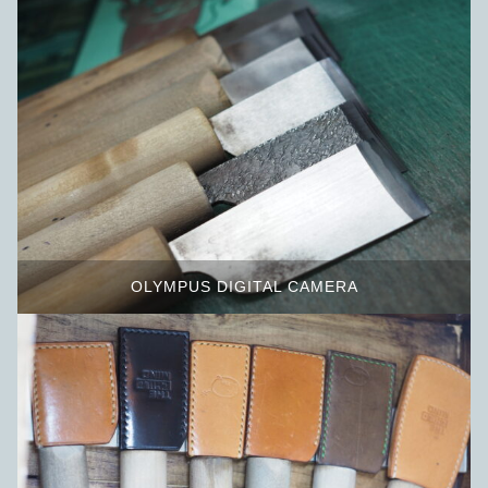
OLYMPUS DIGITAL CAMERA