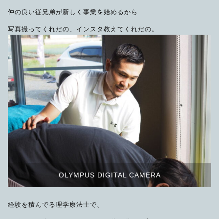
仲の良い従兄弟が新しく事業を始めるから
写真撮ってくれだの、インスタ教えてくれだの。
OLYMPUS DIGITAL CAMERA
経験を積んでる理学療法士で、