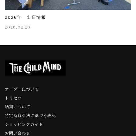
2026年 出店情報
2026.02.20
オーダーについて
トリセツ
納期について
特定商取引法に基づく表記
ショッピングガイド
お問い合わせ