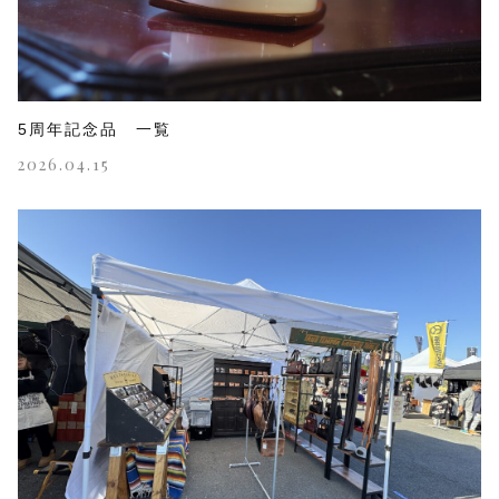
5周年記念品 一覧
2026.04.15