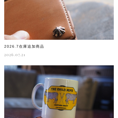
2026.7在庫追加商品
2026.07.21