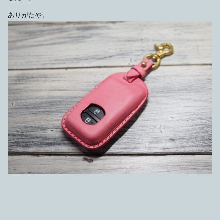
ありがたや。