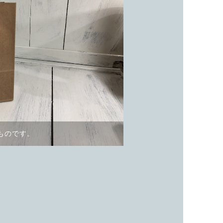
ものです。