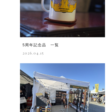
5周年記念品 一覧
2026.04.15