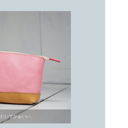
みたいでかぁいい。