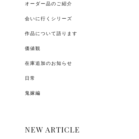
オーダー品のご紹介
会いに行くシリーズ
作品について語ります
価値観
在庫追加のお知らせ
日常
鬼嫁編
NEW ARTICLE