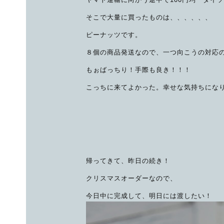
そこで大量に買ったものは、、、、、、
ピーナッツです。
８個の商品発送なので、一つ向こうの対応
もぉばっちり！手際も良き！！！
こっちに来てよかった。幸せな気持ちにな
帰ってきて、昨日の続き！
クリスマスオーダーなので、
今日中に完成して、明日には渡したい！