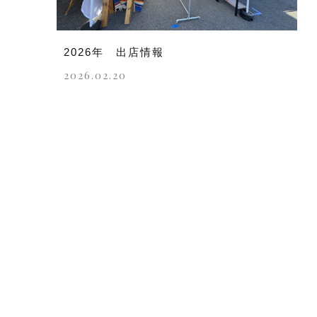
2026年 出店情報
2026.02.20