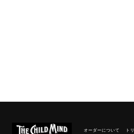
オーダーについて
ト