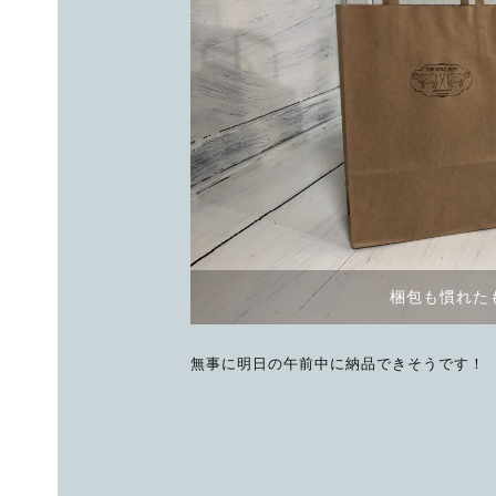
梱包も慣れた
無事に明日の午前中に納品できそうです！