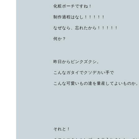
化粧ポーチですね！
制作過程はなし！！！！！
なぜなら、忘れたから！！！！！
何か？
昨日からピンクズクシ。
こんなガタイでクソデカい手で
こんな可愛いもの達を量産してよいものか
それと！