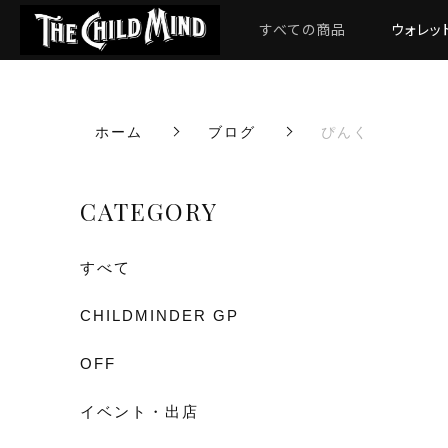
すべての商品
ウォレッ
ホーム
ブログ
ぴんく
CATEGORY
すべて
CHILDMINDER GP
OFF
イベント・出店