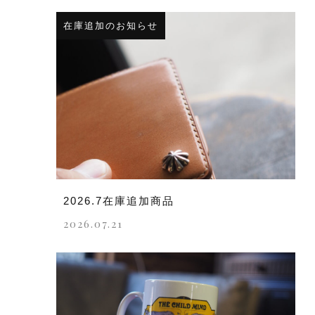
在庫追加のお知らせ
2026.7在庫追加商品
2026.07.21