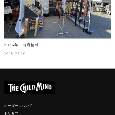
2026年 出店情報
2026.02.20
オーダーについて
トリセツ