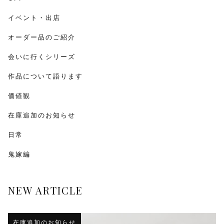
イベント・出店
オーダー品のご紹介
会いに行くシリーズ
作品について語ります
価値観
在庫追加のお知らせ
日常
鬼嫁編
NEW ARTICLE
在庫追加のお知らせ