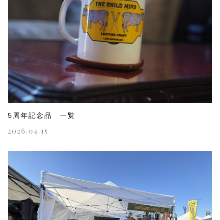
5周年記念品 一覧
2026.04.15