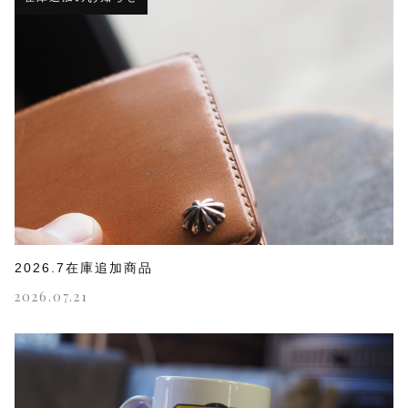
2026.7在庫追加商品
2026.07.21