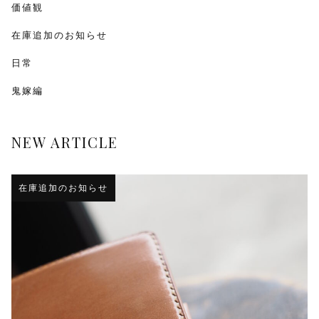
価値観
在庫追加のお知らせ
日常
鬼嫁編
NEW ARTICLE
在庫追加のお知らせ