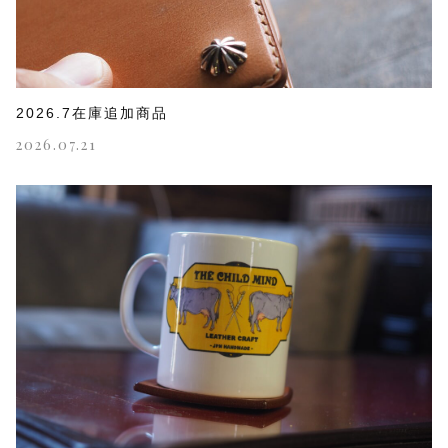
2026.7在庫追加商品
2026.07.21