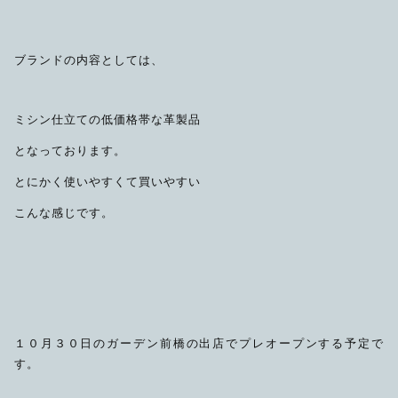
ブランドの内容としては、
ミシン仕立ての低価格帯な革製品
となっております。
とにかく使いやすくて買いやすい
こんな感じです。
１０月３０日のガーデン前橋の出店でプレオープンする予定で
す。