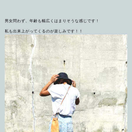
男女問わず、年齢も幅広くはまりそうな感じです！
私も出来上がってくるのが楽しみです！！