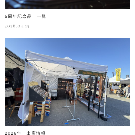
5周年記念品 一覧
2026.04.15
2026年 出店情報