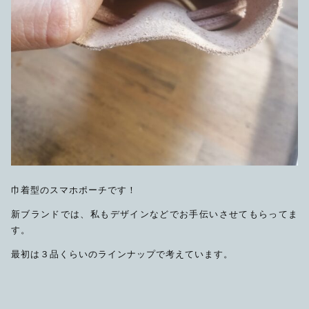
巾着型のスマホポーチです！
新ブランドでは、私もデザインなどでお手伝いさせてもらってま
す。
最初は３品くらいのラインナップで考えています。