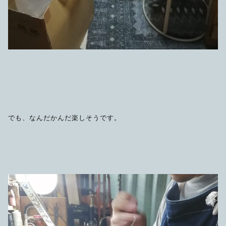
でも、なんだかんだ楽しそうです。