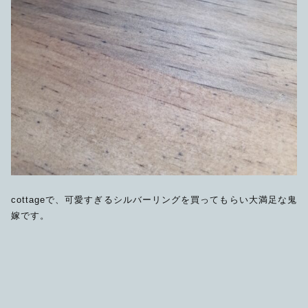
cottageで、可愛すぎるシルバーリングを買ってもらい大満足な鬼
嫁です。