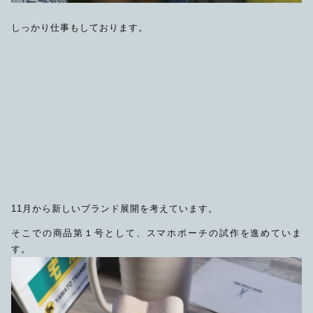
しっかり仕事もしております。
11月から新しいブランド展開を考えています。
そこでの商品第１号として、スマホポーチの試作を進めていま
す。