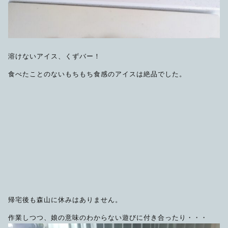
溶けないアイス、くずバー！
食べたことのないもちもち食感のアイスは絶品でした。
帰宅後も森山に休みはありません。
作業しつつ、娘の意味のわからない遊びに付き合ったり・・・