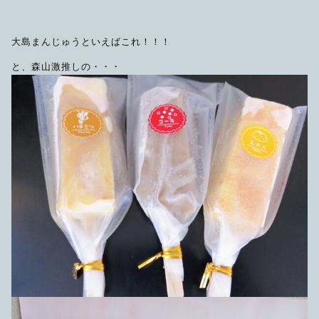
大島まんじゅうといえばこれ！！！
と、森山激推しの・・・