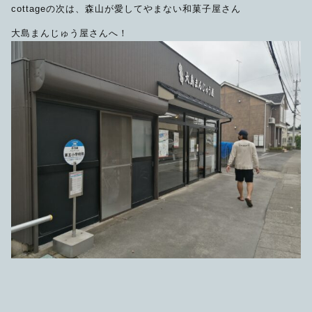
cottageの次は、森山が愛してやまない和菓子屋さん
大島まんじゅう屋さんへ！