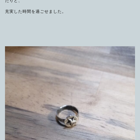
たりと、
充実した時間を過ごせました。