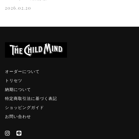
2026.02.20
オーダーについて
トリセツ
納期について
特定商取引法に基づく表記
ショッピングガイド
お問い合わせ