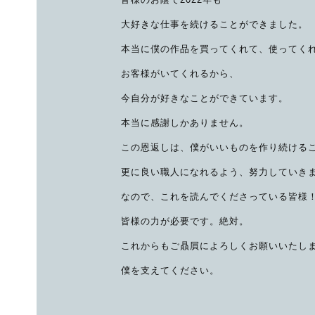
大好きな仕事を続けることができました。
本当に僕の作品を買ってくれて、使ってく
お客様がいてくれるから、
今自分が好きなことができています。
本当に感謝しかありません。
この恩返しは、僕がいいものを作り続ける
更に良い職人になれるよう、努力していき
なので、これを読んでくださっている皆様
皆様の力が必要です。絶対。
これからもご贔屓によろしくお願いいたし
僕を支えてください。