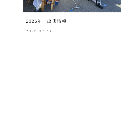
2026年 出店情報
2026.02.20