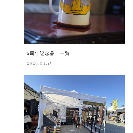
5周年記念品 一覧
2026.04.15