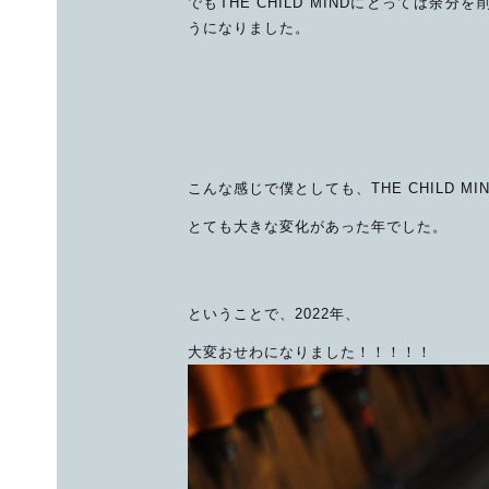
でもTHE CHILD MINDにとっては余
うになりました。
こんな感じで僕としても、THE CHILD M
とても大きな変化があった年でした。
ということで、2022年、
大変おせわになりました！！！！！