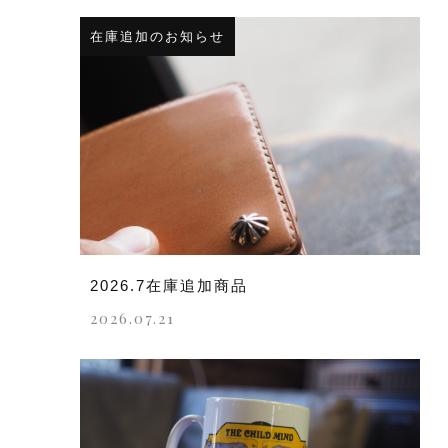
在庫追加のお知らせ
2026.7在庫追加商品
2026.07.21