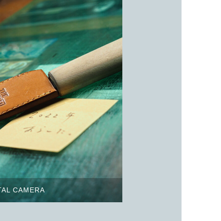
TAL CAMERA