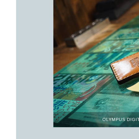
OLYMPUS DIGI