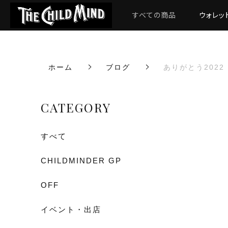
すべての商品
ウォレッ
ホーム
ブログ
ありがとう2022
CATEGORY
すべて
CHILDMINDER GP
OFF
イベント・出店