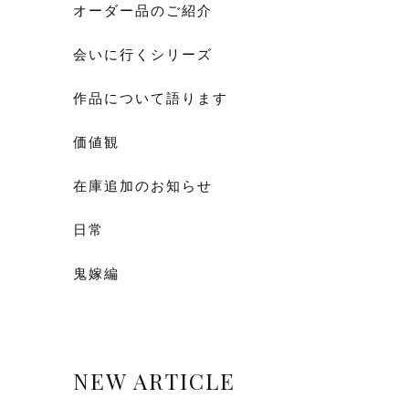
オーダー品のご紹介
会いに行くシリーズ
作品について語ります
価値観
在庫追加のお知らせ
日常
鬼嫁編
NEW ARTICLE