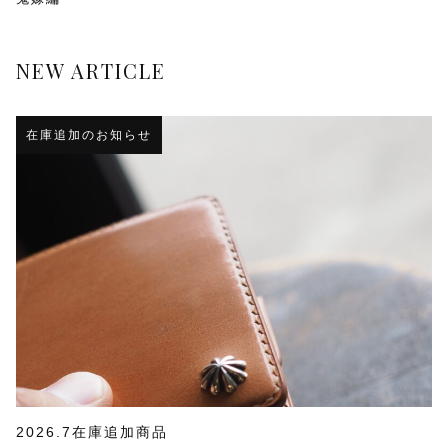
NEW ARTICLE
在庫追加のお知らせ
2026.7在庫追加商品