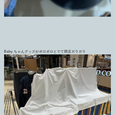
Baby.ちゃんグッズがポロポロとでて閉店ガラガラ