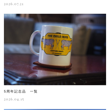
2026.07.21
5周年記念品 一覧
2026.04.15