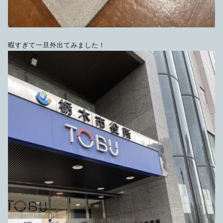
暇すぎて一旦外出てみました！