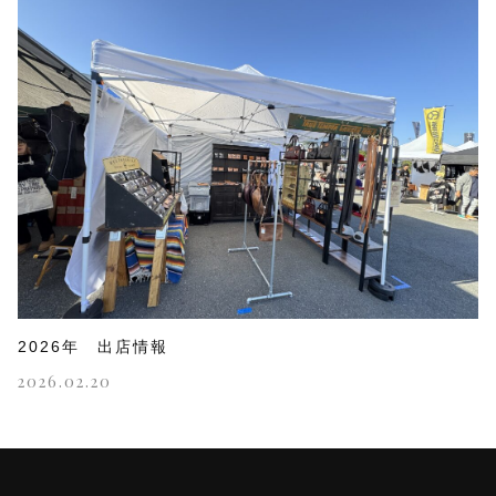
2026年 出店情報
2026.02.20