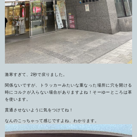
激寒すぎて、2秒で戻りました。
関係ないですが、トラッカーみたいな重なった場所に穴を開ける
時にコルクが入らない場合がありますよね！そーゆーところは革
を使います。
貫通させないように気をつけてね！
なんのこっちゃって感じですよね、わかります。