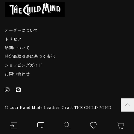
オーダーについて
トリセツ
納期について
特定商取引法に基づく表記
ショッピングガイド
お問い合わせ
© 2021 Hand Made Leather Craft THE CHILD MIND