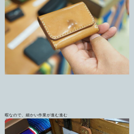
暇なので、細かい作業が進む進む