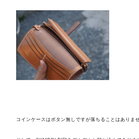
コインケースはボタン無しですが落ちることはありま