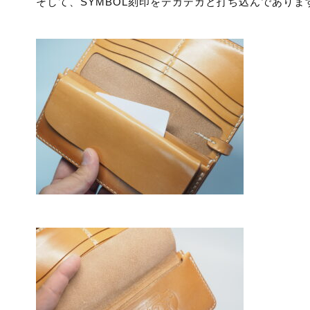
そして、SYMBOL刻印をデカデカと打ち込んでありま