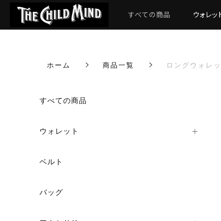
すべての商品
ウォレッ
ホーム
商品一覧
ロングウォレット
カートに商品を追加しまし
すべての商品
ウォレット
ロングウォレットty
数量
ベルト
バッグ