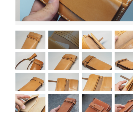
ッピングを続ける
カートを確認