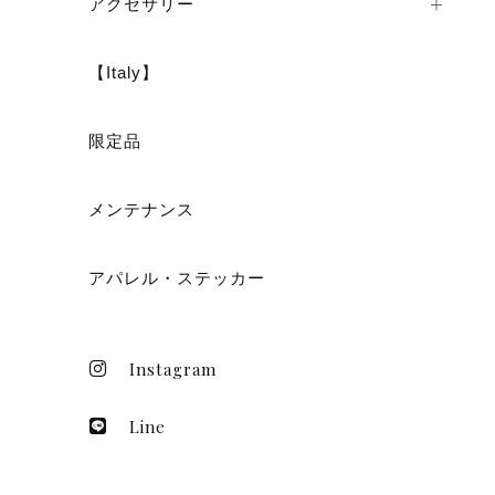
アクセサリー
【Italy】
ショ
限定品
メンテナンス
アパレル・ステッカー
Instagram
Line