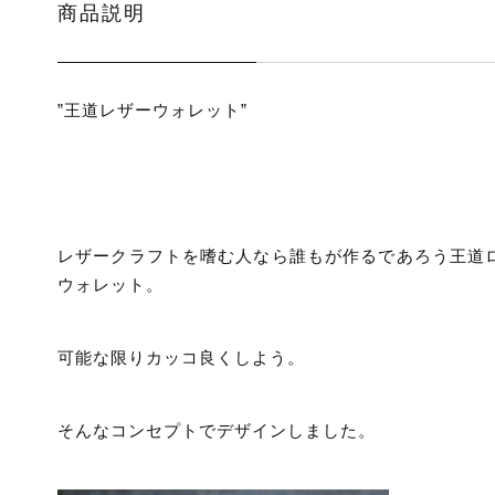
商品説明
”王道レザーウォレット”
レザークラフトを嗜む人なら誰もが作るであろう王道
ウォレット。
可能な限りカッコ良くしよう。
そんなコンセプトでデザインしました。