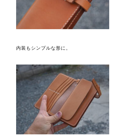
内装もシンプルな形に。