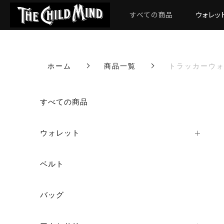
すべての商品
ウォレッ
ホーム
商品一覧
トラッカーウォレ
カートに商品を追加しまし
すべての商品
ウォレット
トラッカーウォレット"
数量
ベルト
バッグ