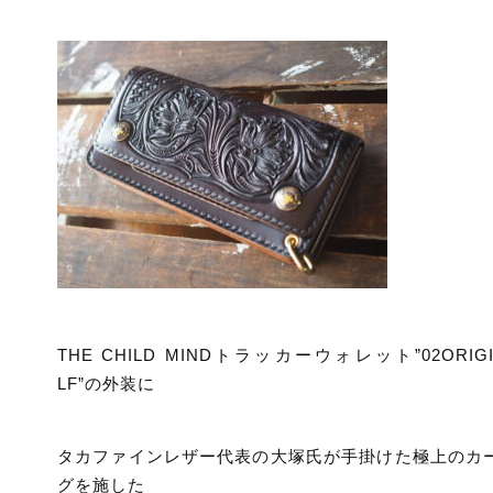
THE CHILD MINDトラッカーウォレット”02ORIGI
LF”の外装に
タカファインレザー代表の大塚氏が手掛けた極上のカ
グを施した