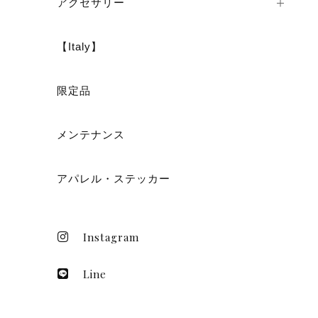
アクセサリー
【Italy】
ショ
限定品
メンテナンス
アパレル・ステッカー
Instagram
Line