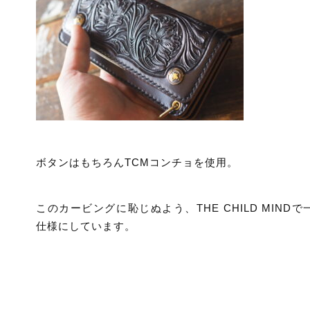
ボタンはもちろんTCMコンチョを使用。
このカービングに恥じぬよう、THE CHILD MINDで
仕様にしています。