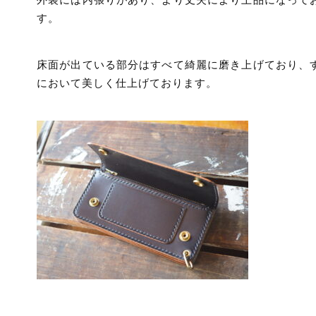
す。
床面が出ている部分はすべて綺麗に磨き上げており、
において美しく仕上げております。