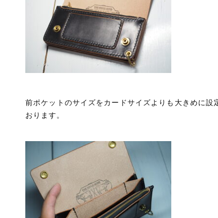
前ポケットのサイズをカードサイズよりも大きめに設
おります。