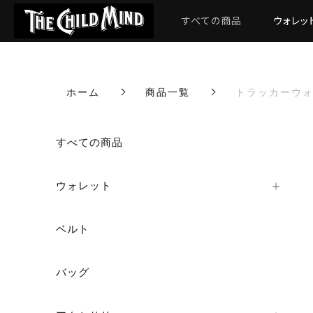
すべての商品
ウォレッ
ホーム
商品一覧
トラッカーウォレ
カートに商品を追加しまし
すべての商品
ウォレット
トラッカーウォレット"
数量
ベルト
バッグ