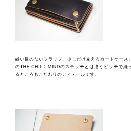
縫い目のないフラップ、少しだけ見えるカードケース
のTHE CHILD MINDのステッチとは違うピッチで縫
るところもこだわりのディテールです。