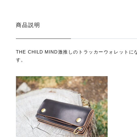
商品説明
THE CHILD MIND激推しのトラッカーウォレットに
す。