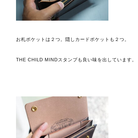
お札ポケットは２つ。隠しカードポケットも２つ。
THE CHILD MINDスタンプも良い味を出しています。