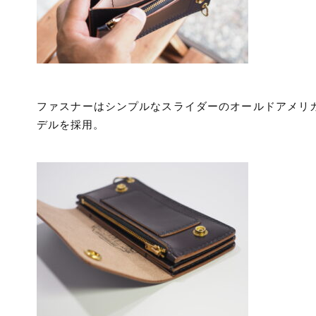
ファスナーはシンプルなスライダーのオールドアメリ
デルを採用。