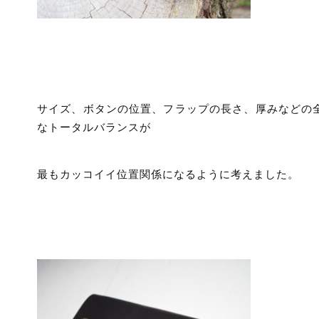
サイズ、ボタンの位置、フラップの長さ、厚みなどの
なトータルバランスが
最もカッコイイ位置関係になるように考えました。