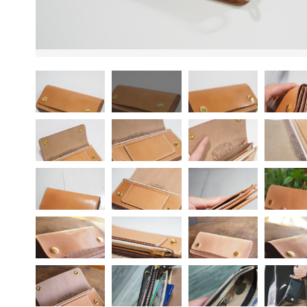
ッピングを続ける
カートを確認