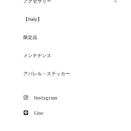
アクセサリー
【Italy】
ショ
限定品
メンテナンス
アパレル・ステッカー
Instagram
Line