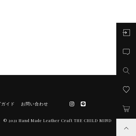
グガイド
お問い合わせ
© 2021 Hand Made Leather Craft THE CHILD MIND