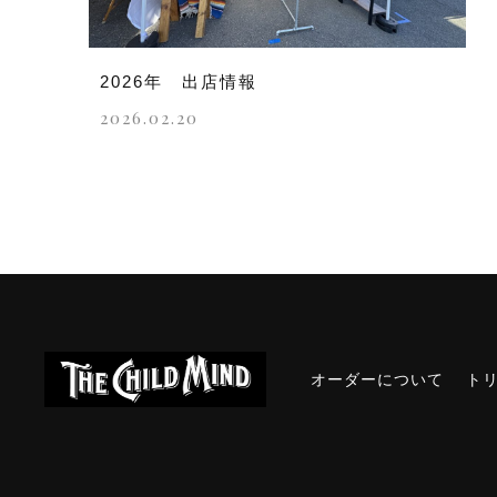
2026年 出店情報
2026.02.20
オーダーについて
ト