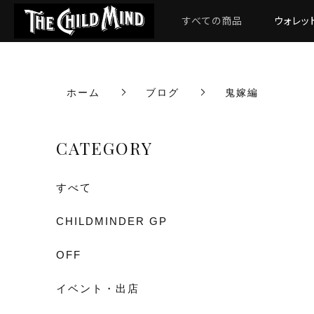
すべての商品
ウォレッ
ホーム
ブログ
鬼嫁編
CATEGORY
すべて
CHILDMINDER GP
OFF
イベント・出店