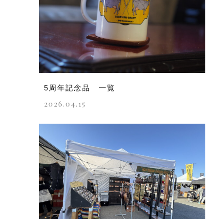
5周年記念品 一覧
2026.04.15