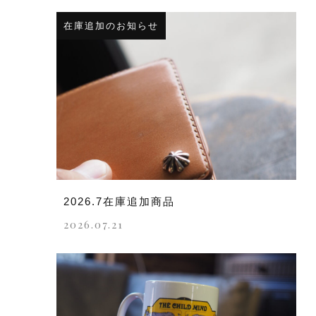
在庫追加のお知らせ
2026.7在庫追加商品
2026.07.21