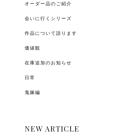
オーダー品のご紹介
会いに行くシリーズ
作品について語ります
価値観
在庫追加のお知らせ
日常
鬼嫁編
NEW ARTICLE